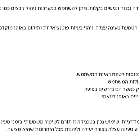
טמעת טעינה עצלה. זיהוי בעיות פוטנציאליות ותיקונן באופן מוקד
 נכנסות לטווח ראיית המשתמש.
עולות המשתמש.
ק כאשר הם נדרשים בפועל.
לפיתוח אפליקציות אינטרנט מודרניות. שימוש נכון בטכניקה זו תורם לשיפור משמעותי ב
יע טעינה עצלה בצורה יעילה וליהנות מכל היתרונות שהיא מציעה.