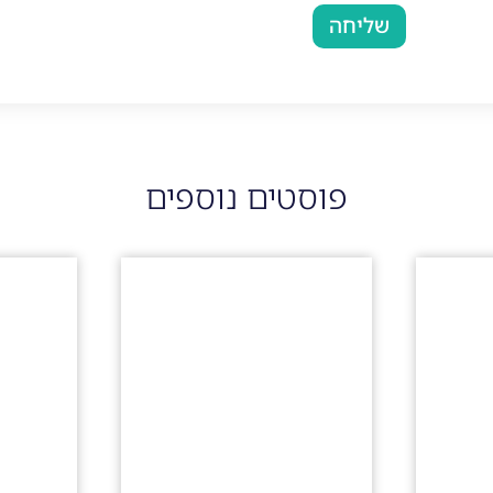
שליחה
פוסטים נוספים