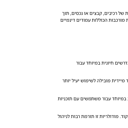
שר טעינה דינאמית של רכיבים, קבצים או נכסים, תוך
 מורכבות הכוללות עמודים דינמיים
רשים חיונית במיוחד עבור
מיידית מובילה לשימוש יעיל יותר
 במיוחד עבור משתמשים עם תוכניות
ד. מודולריות זו תורמת רבות לניהול