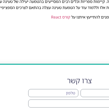
ת אלו וללמוד עוד על הטמעת טעינה עצלה בהתאם לצרכים הספציפיי
קורס React
צרו קשר