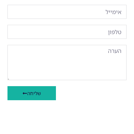
שליחה