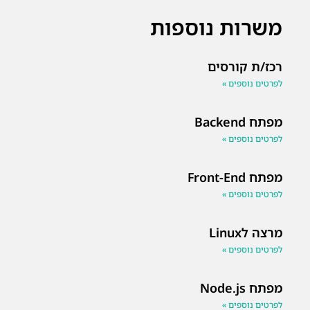
משרות נוספות
רכז/ת קורסים
לפרטים נוספים »
מפתח Backend
לפרטים נוספים »
מפתח Front-End
לפרטים נוספים »
מרצה לLinux
לפרטים נוספים »
מפתח Node.js
לפרטים נוספים »