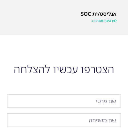
אנליסט/ית SOC
לפרטים נוספים »
הצטרפו עכשיו להצלחה