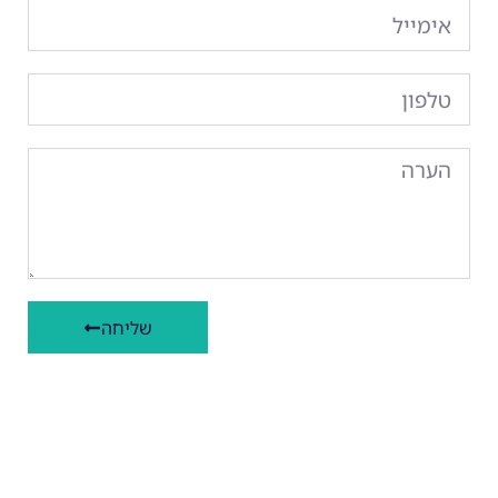
שליחה