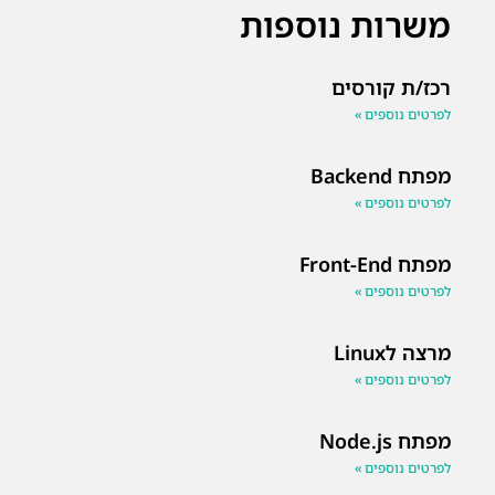
משרות נוספות
רכז/ת קורסים
לפרטים נוספים »
מפתח Backend
לפרטים נוספים »
מפתח Front-End
לפרטים נוספים »
מרצה לLinux
לפרטים נוספים »
מפתח Node.js
לפרטים נוספים »