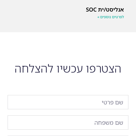
אנליסט/ית SOC
לפרטים נוספים »
הצטרפו עכשיו להצלחה