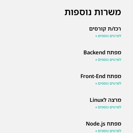
משרות נוספות
רכז/ת קורסים
לפרטים נוספים »
מפתח Backend
לפרטים נוספים »
מפתח Front-End
לפרטים נוספים »
מרצה לLinux
לפרטים נוספים »
מפתח Node.js
לפרטים נוספים »