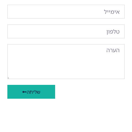
שליחה