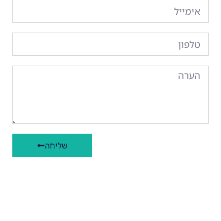
שליחה