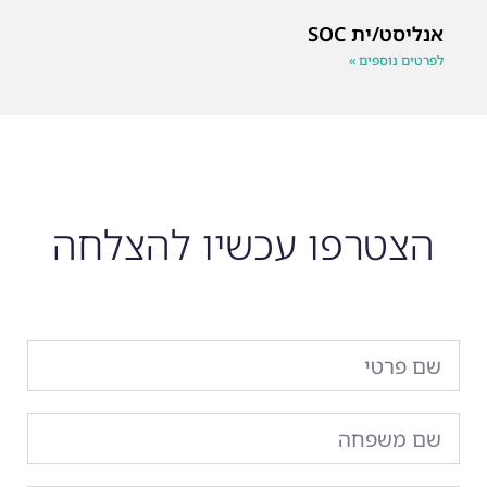
אנליסט/ית SOC
לפרטים נוספים »
הצטרפו עכשיו להצלחה