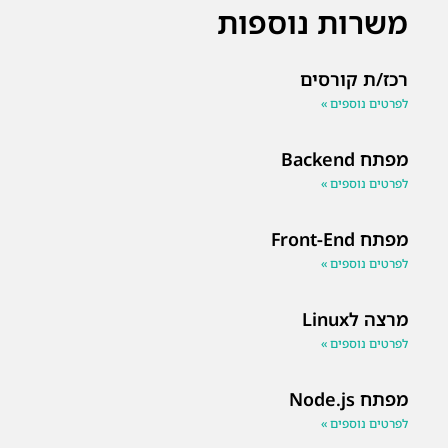
משרות נוספות
רכז/ת קורסים
לפרטים נוספים »
מפתח Backend
לפרטים נוספים »
מפתח Front-End
לפרטים נוספים »
מרצה לLinux
לפרטים נוספים »
מפתח Node.js
לפרטים נוספים »