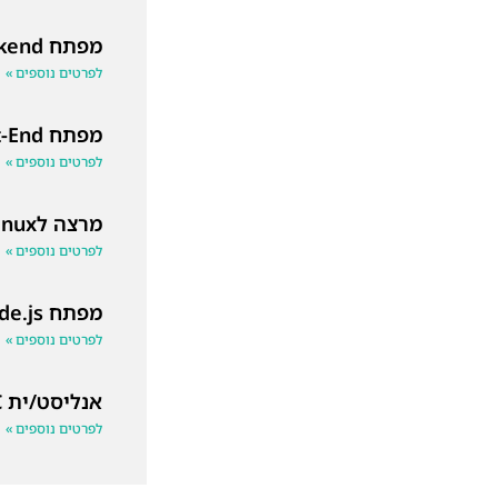
מפתח Backend
לפרטים נוספים »
מפתח Front-End
לפרטים נוספים »
מרצה לLinux
לפרטים נוספים »
מפתח Node.js
לפרטים נוספים »
אנליסט/ית SOC
לפרטים נוספים »