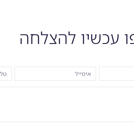
 עכשיו להצלחה