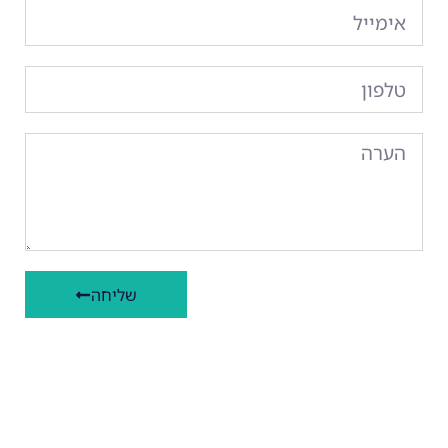
שליחה