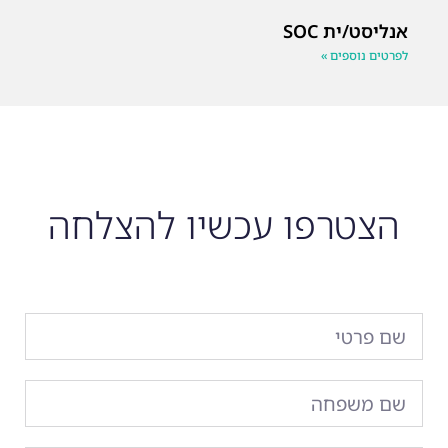
אנליסט/ית SOC
לפרטים נוספים »
הצטרפו עכשיו להצלחה