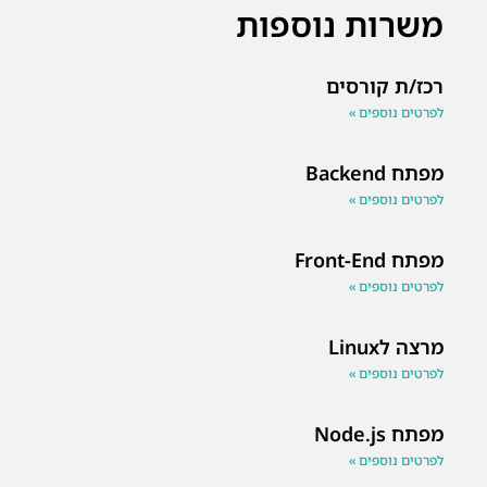
משרות נוספות
רכז/ת קורסים
לפרטים נוספים »
מפתח Backend
לפרטים נוספים »
מפתח Front-End
לפרטים נוספים »
מרצה לLinux
לפרטים נוספים »
מפתח Node.js
לפרטים נוספים »