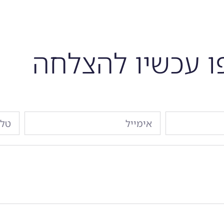
 עכשיו להצלחה