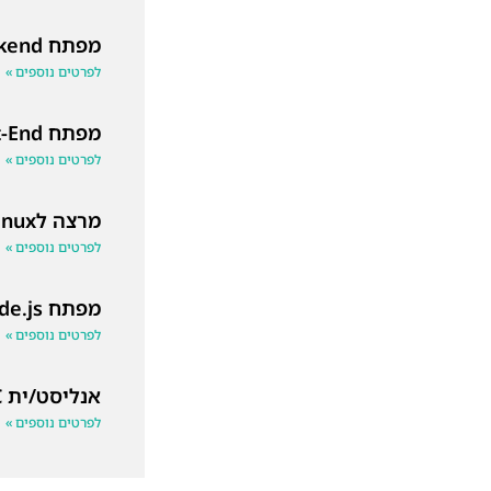
מפתח Backend
לפרטים נוספים »
מפתח Front-End
לפרטים נוספים »
מרצה לLinux
לפרטים נוספים »
מפתח Node.js
לפרטים נוספים »
אנליסט/ית SOC
לפרטים נוספים »