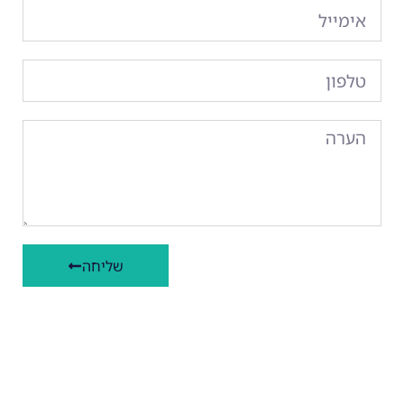
שליחה