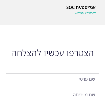
אנליסט/ית SOC
לפרטים נוספים »
הצטרפו עכשיו להצלחה