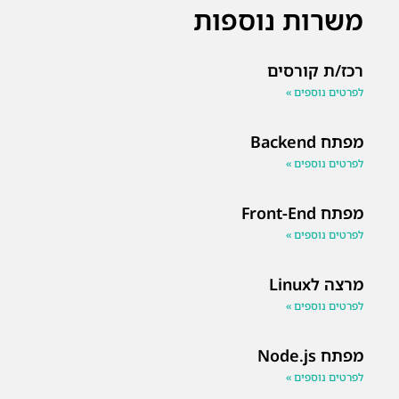
משרות נוספות
רכז/ת קורסים
לפרטים נוספים »
מפתח Backend
לפרטים נוספים »
מפתח Front-End
לפרטים נוספים »
מרצה לLinux
לפרטים נוספים »
מפתח Node.js
לפרטים נוספים »