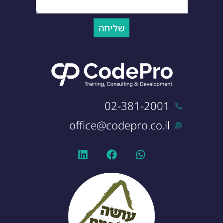
שליחה
02-381-2001
office@codepro.co.il