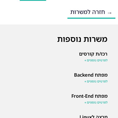
→ חזרה למשרות
משרות נוספות
רכז/ת קורסים
לפרטים נוספים »
מפתח Backend
לפרטים נוספים »
מפתח Front-End
לפרטים נוספים »
מרצה לLinux