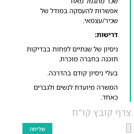
שכר מתגמל מאוד
אפשרות להעסקה במודל של
שכיר/עצמאי.
דרישות:
ניסיון של שנתיים לפחות בבדיקות
תוכנה בחברה מוכרת.
בעלי ניסיון קודם בהדרכה.
המשרה מיועדת לנשים ולגברים
כאחד.
צרף קובץ קו"ח
שליחה