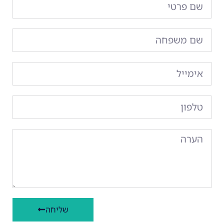
שליחה