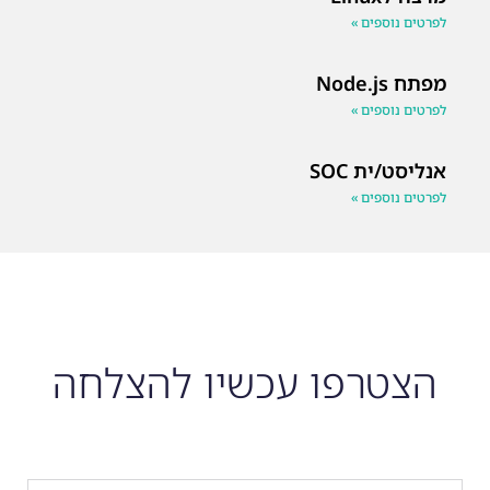
לפרטים נוספים »
מפתח Node.js
לפרטים נוספים »
אנליסט/ית SOC
לפרטים נוספים »
הצטרפו עכשיו להצלחה