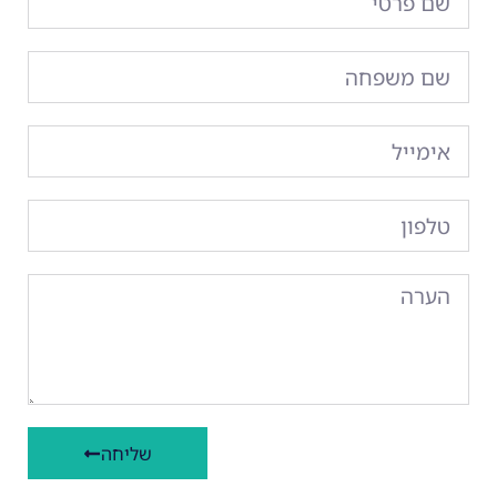
שליחה