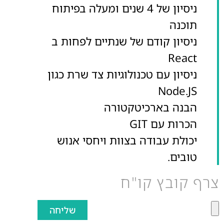
ניסיון של 4 שנים ומעלה בפיתוח
תוכנה
ניסיון קודם של שנתיים לפחות ב
React
ניסיון עם טכנולוגיות צד שרת כגון
Node.JS
הבנה בארכיטקטורה
הכרות עם GIT
יכולת עבודה בצוות ויחסי אנוש
טובים.
צרף קובץ קו"ח
שליחה