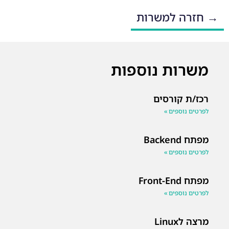
→ חזרה למשרות
משרות נוספות
רכז/ת קורסים
לפרטים נוספים »
מפתח Backend
לפרטים נוספים »
מפתח Front-End
לפרטים נוספים »
מרצה לLinux