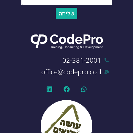
שליחה
02-381-2001
office@codepro.co.il