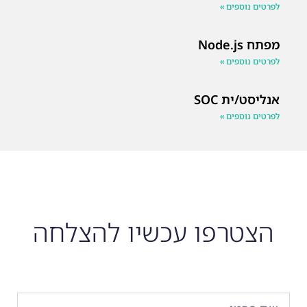
לפרטים נוספים »
מפתח Node.js
לפרטים נוספים »
אנליסט/ית SOC
לפרטים נוספים »
הצטרפו עכשיו להצלחה