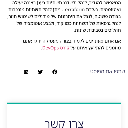
המאפשר להגדיר, לנהל ולשדרג תשתיות בענן בצורה יעילה
ואוטומטית. בעזרת Terraform, ניתן לנהל תשתיות מורכבות
בצורה פשוטה, לנצל את היתרונות של מודולים לשימוש חוזר,
לנהל גרסאות של תשתיות כמו קוד, ולבצע אוטומציה של
תהליכים בסביבות שונות.
אם אתם מעוניינים ללמוד בצורה מעמיקה יותר אתם
מוזמנים להתייעץ איתנו על
קורס DevOps
.
שתפו את הפוסט
צרו קשר