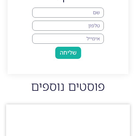
שליחה
פוסטים נוספים