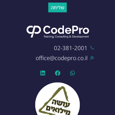
שליחה
02-381-2001
office@codepro.co.il