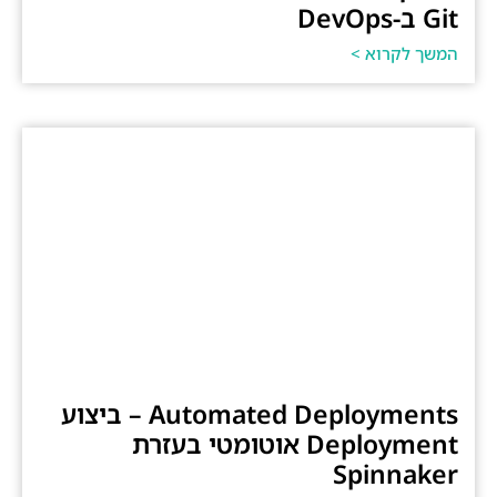
Git ב-DevOps
המשך לקרוא >
Automated Deployments – ביצוע
Deployment אוטומטי בעזרת
Spinnaker