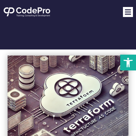
פתח סרגל נגישות