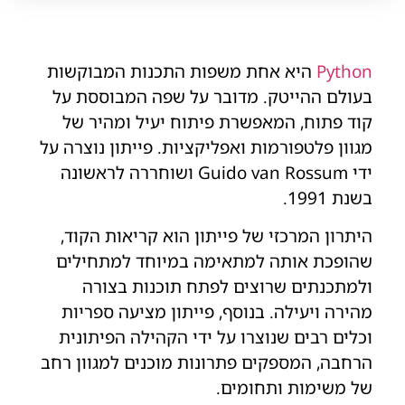
Python
היא אחת משפות התכנות המבוקשות
בעולם ההייטק. מדובר על שפה המבוססת על
קוד פתוח, המאפשרת פיתוח יעיל ומהיר של
מגוון פלטפורמות ואפליקציות. פייתון נוצרה על
ידי Guido van Rossum ושוחררה לראשונה
בשנת 1991.
היתרון המרכזי של פייתון הוא קריאות הקוד,
שהופכת אותה למתאימה במיוחד למתחילים
ולמתכנתים שרוצים לפתח תוכנות בצורה
מהירה ויעילה. בנוסף, פייתון מציעה ספריות
וכלים רבים שנוצרו על ידי הקהילה הפיתונית
הרחבה, המספקים פתרונות מוכנים למגוון רחב
של משימות ותחומים.