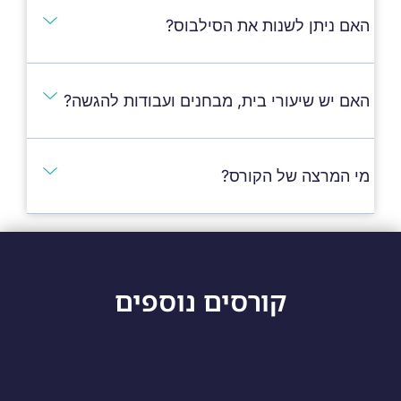
האם ניתן לשנות את הסילבוס?
האם יש שיעורי בית, מבחנים ועבודות להגשה?
מי המרצה של הקורס?
קורסים נוספים