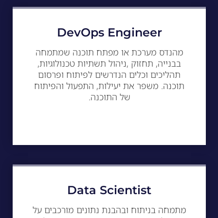
DevOps Engineer
מהנדס מערכת או מפתח תוכנה שמתמחה
בבנייה, תחזוק ,ניהול תשתיות טכנולוגיות,
תהליכים וכלים הנדרשים לפיתוח ופרסום
תוכנה. משפר את יעילות, התפעול והפיתוח
של התוכנה.
Data Scientist
מתמחה בניתוח ובהבנת נתונים מורכבים על