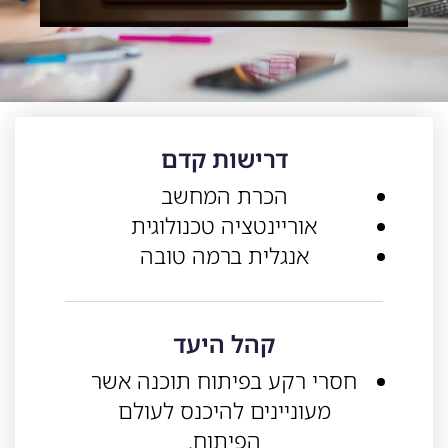
דרישות קדם
הכרת המחשב
אוריינטציה טכנולוגית
אנגלית ברמה טובה
קהל היעד
חסרי רקע בפיתוח תוכנה אשר
מעוניינים להיכנס לעולם
הפיתוח.