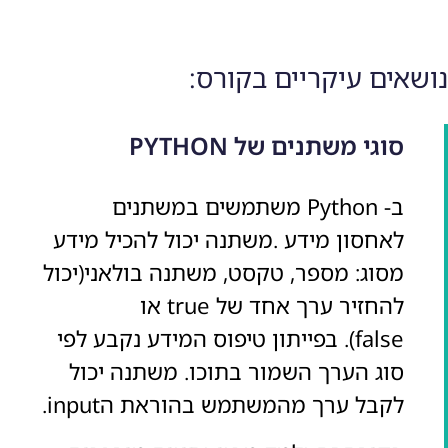
נושאים עיקריים בקורס:
סוגי משתנים של PYTHON
ב- Python משתמשים במשתנים
לאחסון מידע .משתנה יכול להכיל מידע
מסוג: מספר, טקסט, משתנה בולאני(יכול
להחזיר ערך אחד של true או
false). בפייתון טיפוס המידע נקבע לפי
סוג הערך השמור בתוכו. משתנה יכול
לקבל ערך מהמשתמש בהוראת הinput.