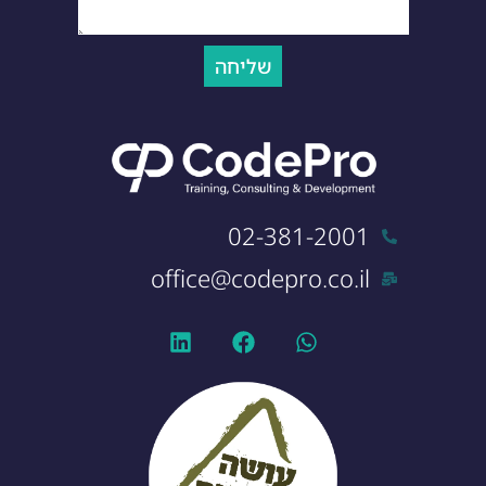
שליחה
02-381-2001
office@codepro.co.il