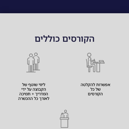
הקורסים כוללים
אפשרות להקלטה
ליווי שוטף של
של כל
הקבוצה על ידי
הקורסים
המדריך + תמיכה
לאורך כל ההכשרה