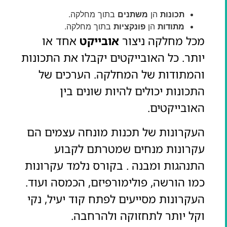
תכונות
הן
משתנים
בתוך מחלקה.
מתודות
הן
פונקציות
בתוך מחלקה.
מכל מחלקה ניצור
אובייקט
אחד או
יותר. כל האובייקטים יקבלו את התכונות
והמתודות של המחלקה. הערכים של
התכונות יכולים להיות שונים בין
האובייקטים.
העקרונות של תכנות מונחה עצמים הם
עקרונות מנחים שמטרתם לקבוע
התנהגות ומבנה . בקורס נלמד עקרונות
כמו הורשה, פולימורפיזם, הכמסה ועוד.
העקרונות מסייעים לפתח קוד יעיל, נקי
וקל יותר לתחזוקה ולהרחבה.