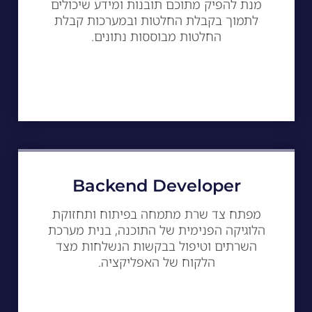
מנת להפיק מתוכם תובנות ומידע שיכולים
לתמוך בקבלת החלטות ובמערכות קבלת
החלטות מבוססות נתונים.
Backend Developer
מפתח צד שרת מתמחה בפיתוח ותחזוקת
הלוגיקה הפנימית של התוכנה, בנית מערכת
השרתים וטיפול בבקשות הנשלחות מצד
הלקוח של האפליקציה.