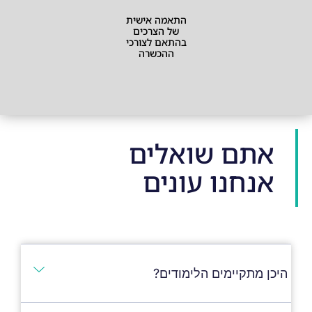
התאמה אישית
של הצרכים
בהתאם לצורכי
ההכשרה
אתם שואלים
אנחנו עונים
היכן מתקיימים הלימודים?