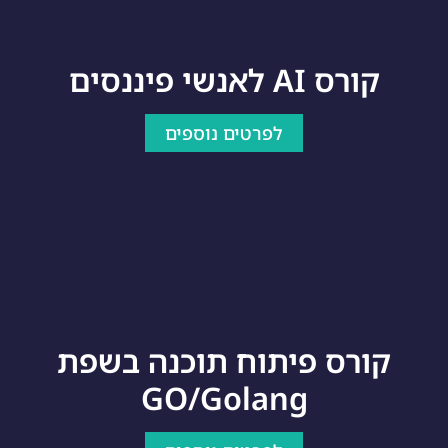
קורס AI לאנשי פיננסים
לפרטים נוספים
קורס פיתוח תוכנה בשפת
GO/Golang