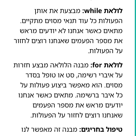
לולאת while:
מבצעת את אותן
הפעולות כל עוד תנאי מסוים מתקיים.
מתאים כאשר אנחנו לא יודעים מראש
את מספר הפעמים שאנחנו רוצים לחזור
על הפעולות.
לולאת for:
מבנה הלולאה מבצע חזרות
על איברי רשימה, סט או טופל בסדר
מסוים. הוא מאפשר ביצוע פעולות על
כל איבר ברשימה. מתאים כאשר אנחנו
יודעים מראש את מספר הפעמים
שאנחנו רוצים לחזור על הפעולות.
טיפול בחריגים:
מבנה זה מאפשר לנו