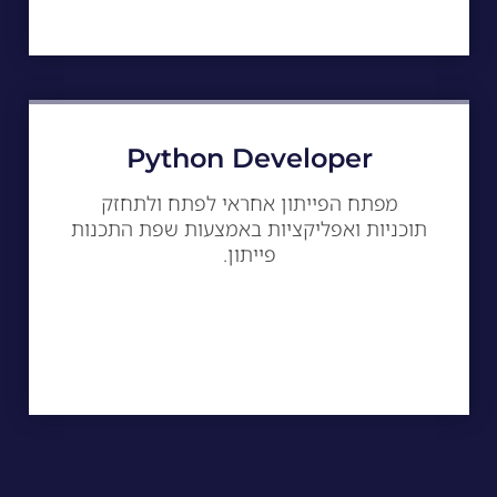
Python Developer
מפתח הפייתון אחראי לפתח ולתחזק
תוכניות ואפליקציות באמצעות שפת התכנות
פייתון.