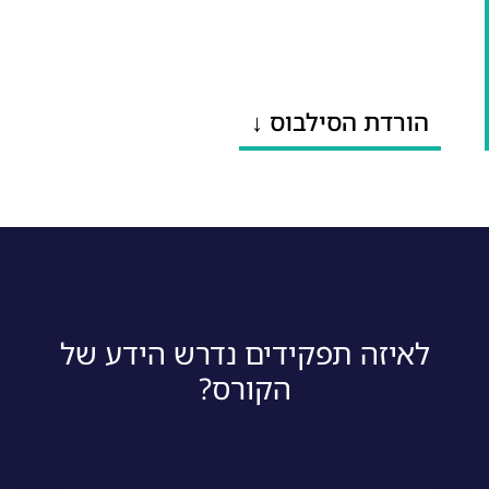
הורדת הסילבוס ↓
לאיזה תפקידים נדרש הידע של
הקורס?