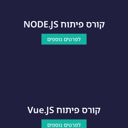
קורס פיתוח NODE.JS
לפרטים נוספים
קורס פיתוח Vue.JS
לפרטים נוספים