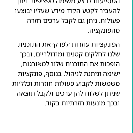
המסייעות לבצע משימה ספציפית. ניתן
להעביר לקטע הקוד מידע שעליו יבוצעו
פעולות. ניתן גם לקבל ערכים חזרה
מהפונקציה.
הפונקציות עוזרות ׳לפרק׳ את התוכנית
שלנו לחלקים קטנים ומודולריים, ובכך
הופכות את התוכנית שלנו למאורגנת,
ישימה וניתנת לניהול. בנוסף, פונקציות
משמשות לקבוע פעולות חוזרות וכלליות
שניתן לשלוח להן ערכים ולקבל תוצאה
ובכך מונעות חזרתיות בקוד.