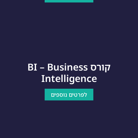
קורס BI – Business
Intelligence
לפרטים נוספים