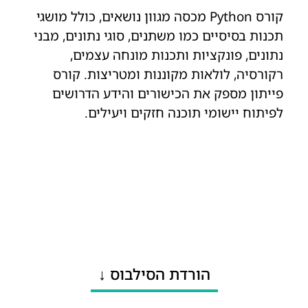
קורס Python מכסה מגוון נושאים, כולל מושגי
תכנות בסיסיים כמו משתנים, סוגי נתונים, מבני
נתונים, פונקציות ותכנות מונחה עצמים,
רקורסיה, לולאות מקוננות ומטריצות. קורס
פייתון מספק את הכישורים והידע הדרושים
לפיתוח יישומי תוכנה חזקים ויעילים.
הורדת הסילבוס ↓