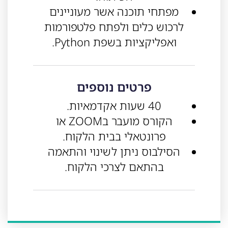
מפתחי תוכנה אשר מעוניינים
לרכוש כלים ולפתח פלטפורמות
ואפליקציות בשפת Python.
פרטים נוספים
40 שעות אקדמאיות.
הקורס מועבר בZOOM או
פרונטאלי בבית הלקוח.
הסילבוס ניתן לשינוי והתאמה
בהתאם לצרכי הלקוח.