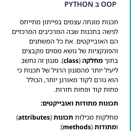
OOP ב PYTHON
תכנות מונחה עצמים בפייתון מתייחס
לגישה בתכנות שבה המרכיבים המרכזיים
הם האובייקטים. את כל המשתנים
והפונקציות של נושא מסוים מקבצים
בתוך
מחלקה
(
class
). סגנון זה נחשב
ליעיל יותר מהסגנון הרגיל של תכנות כי
הוא גורם לקוד מאורגן יותר, הכולל
פחות קוד ופחות חזרות.
תכונות מתודות ואובייקטים:
מחלקות מכילות
תכונות
(
attributes
)
ו
מתודות
(
methods
):