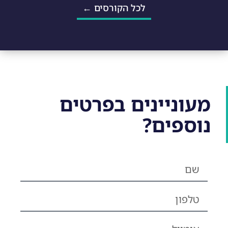
לכל הקורסים ←
מעוניינים בפרטים
נוספים?