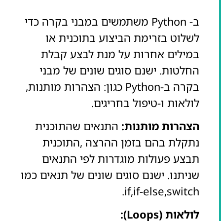
ב- Python משתמשים במבני בקרה כדי
לשלוט בזרימת הביצוע בתוכנית או
במילים אחרות על מנת לבצע קבלת
החלטות. ישנם סוגים שונים של מבני
בקרה ב-Python כגון: הצהרות מותנות,
לולאות ו-טיפול בחריגים.
הצהרות מותנות:
התנאים שהתוכנית
נתקלת בהם בזמן ההרצה ,התוכנית
תבצע פעולות מוגדרות לפי התנאים
שניתנו. ישנם סוגים שונים של תנאים כמו
if,if-else,switch.
לולאות (Loops):