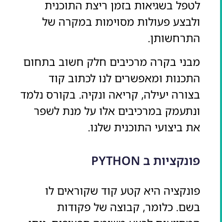
לטפל בשגיאות בזמן ריצת התוכנית
ולבצע פעולות מסוימות במקרה של
התרחשותן.
מבני בקרה מרכיבים חלק חשוב בתחום
התכנות ומאפשרים לנו לכתוב קוד
בצורה יעילה, קריאה ונקיה. בקורס נלמד
ונתעמק במרכיבים אלו על מנת לשפר
את ביצועי התוכנית שלנו.
פונקציות ב PYTHON
פונקציה היא קטע קוד שקוראים לו
בשם. כלומר, קבוצה של פקודות