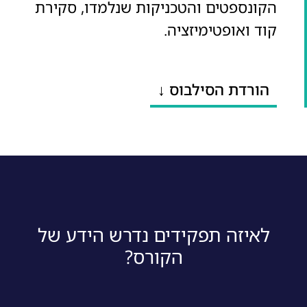
הקונספטים והטכניקות שנלמדו, סקירת
קוד ואופטימיזציה.
הורדת הסילבוס ↓
לאיזה תפקידים נדרש הידע של
הקורס?