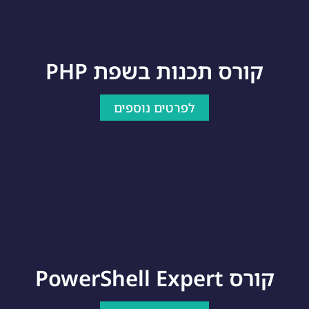
קורס תכנות בשפת PHP
לפרטים נוספים
קורס PowerShell Expert