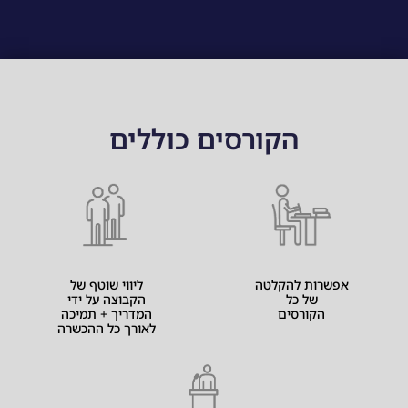
הקורסים כוללים
אפשרות להקלטה
ליווי שוטף של
של כל
הקבוצה על ידי
הקורסים
המדריך + תמיכה
לאורך כל ההכשרה