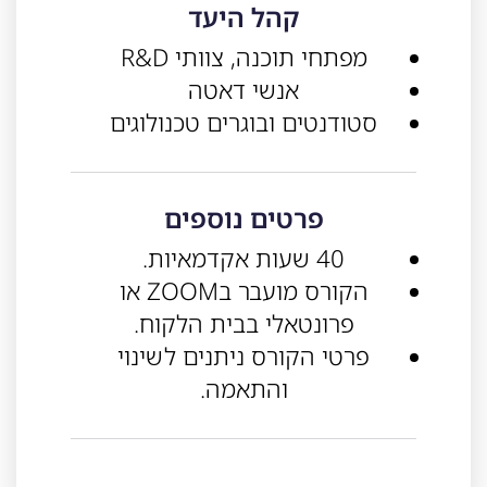
קהל היעד
מפתחי תוכנה, צוותי R&D
אנשי דאטה
סטודנטים ובוגרים טכנולוגים
פרטים נוספים
40 שעות אקדמאיות.
הקורס מועבר בZOOM או
פרונטאלי בבית הלקוח.
פרטי הקורס ניתנים לשינוי
והתאמה.