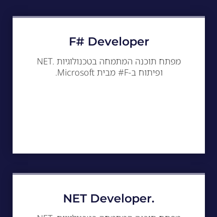
F# Developer
מפתח תוכנה המתמחה בטכנולוגיות .NET
ופיתוח ב-F# מבית Microsoft.
.NET Developer