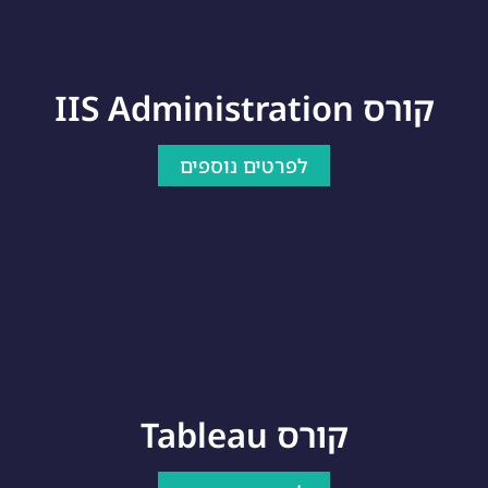
קורס IIS Administration
לפרטים נוספים
קורס Tableau