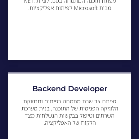
מפתח תוכנה המתמחה בטכנולוגיות .NET
מבית Microsoft לפיתוח אפליקציות.
Backend Developer
מפתח צד שרת מתמחה בפיתוח ותחזוקת
הלוגיקה הפנימית של התוכנה, בנית מערכת
השרתים וטיפול בבקשות הנשלחות מצד
הלקוח של האפליקציה.