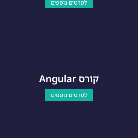
לפרטים נוספים
קורס Angular
לפרטים נוספים