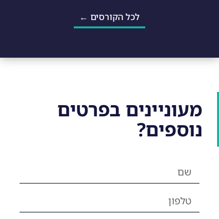
לכל הקורסים ←
מעוניינים בפרטים
נוספים?