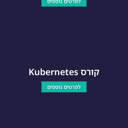
לפרטים נוספים
קורס Kubernetes
לפרטים נוספים