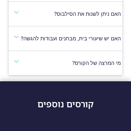
האם ניתן לשנות את הסילבוס?
האם יש שיעורי בית, מבחנים ועבודות להגשה?
מי המרצה של הקורס?
קורסים נוספים