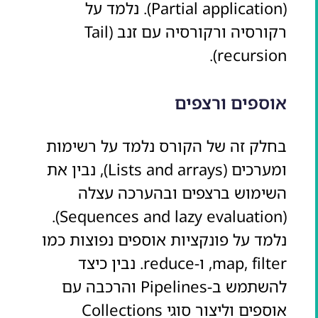
(Partial application). נלמד על
רקורסיה ורקורסיה עם זנב (Tail
recursion).
אוספים ורצפים
בחלק זה של הקורס נלמד על רשימות
ומערכים (Lists and arrays), נבין את
השימוש ברצפים ובהערכה עצלה
(Sequences and lazy evaluation).
נלמד על פונקציות אוספים נפוצות כמו
map, filter, ו-reduce. נבין כיצד
להשתמש ב-Pipelines והרכבה עם
אוספים וליצור סוגי Collections