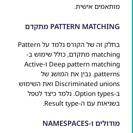
מותאמים אישית.
PATTERN MATCHING מתקדם
בחלק זה של הקורס נלמד על Pattern
matching מתקדם, כולל שימוש ב-
Deep pattern matching ו-Active
patterns. נבין את המושג של
Discriminated unions ואת השימוש
ב-Option types. נלמד כיצד לטפל
בשגיאות עם ה-Result type.
מודולים ו-NAMESPACES