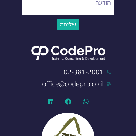
שליחה
02-381-2001
office@codepro.co.il