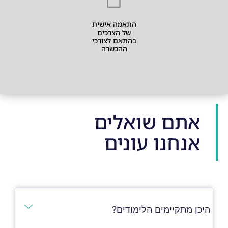
התאמה אישית
של הצרכים
בהתאם לצורכי
ההכשרה
אתם שואלים
אנחנו עונים
היכן מתקיימים הלימודים?