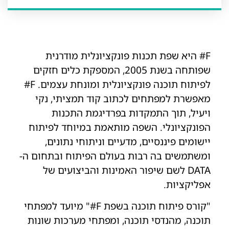
F# היא שפת תכנות פונקציונלית מודרנית
שפותחה בשנת 2005, המספקת כלים חזקים
לפיתוח תוכנה פונקציונלית ומונחת עצמים. F#
מאפשרת למפתחים לכתוב קוד תמציתי, נקי
ויעיל, תוך התמקדות בפרדיגמת התכנות
הפונקציונלי. השפה מותאמת במיוחד לפיתוח
יישומים פיננסיים, מדעיים וניתוחי נתונים,
ומשתמשים בה רבות בעולם הפיתוח ובתחום ה-
DATA לשם שיפור האמינות והביצועים של
אפליקציות.
"קורס פיתוח תוכנה בשפת F#" מיועד למפתחי
תוכנה, מהנדסי תוכנה, ומפתחי מערכות שונות