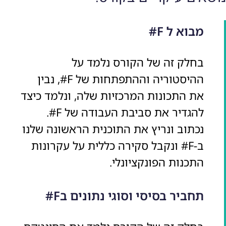
מבוא ל F#
בחלק זה של הקורס נלמד על
ההיסטוריה וההתפתחות של F#, נבין
את התכונות המרכזיות שלה, ונלמד כיצד
להגדיר את סביבת העבודה של F#.
נכתוב ונריץ את התוכנית הראשונה שלנו
ב-F# ונקבל סקירה כללית על עקרונות
התכנות הפונקציונלי.
תחביר בסיסי וסוגי נתונים בF#