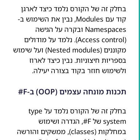
בחלק זה של הקורס נלמד כיצד לארגן
קוד עם Modules, נבין את השימוש ב-
Namespaces ובקרה על הגישה
(Access control). נלמד על מודולים
מקוננים (Nested modules) ועל שימוש
בספריות חיצוניות. נבין כיצד לארוז
ולשימוש חוזר בקוד בצורה יעילה.
תכנות מונחה עצמים (OOP) ב-F#
בחלק זה של הקורס נלמד על type
system של F#, הגדרה ושימוש
במחלקות (classes), ממשקים והורשה