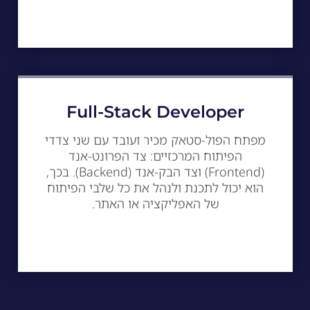
Full-Stack Developer
מפתח הפול-סטאק מכיר ועובד עם שני צדדי
הפיתוח המרכזיים: צד הפרונט-אנד
(Frontend) וצד הבק-אנד (Backend). בכך,
הוא יכול לתכנת ולנהל את כל שלבי הפיתוח
של האפליקציה או האתר.