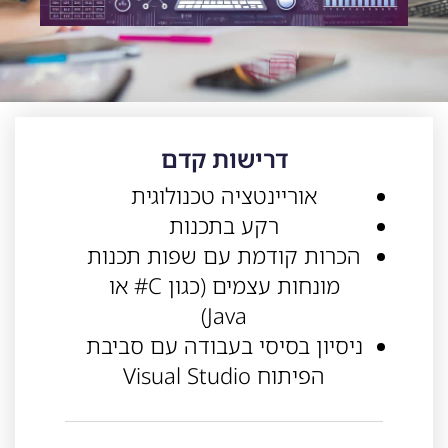
דרישות קדם
אוריינטציה טכנולוגית
רקע בתכנות
הכרות קודמת עם שפות תכנות
מונחות עצמים (כגון C# או
Java)
ניסיון בסיסי בעבודה עם סביבת
הפיתוח Visual Studio