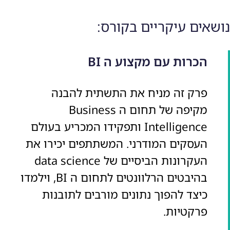
נושאים עיקריים בקורס:
הכרות עם מקצוע ה BI
פרק זה מניח את התשתית להבנה
מקיפה של תחום ה Business
Intelligence ותפקידו המכריע בעולם
העסקים המודרני. המשתתפים יכירו את
העקרונות הביסיים של data science
בהיבטים הרלוונטים לתחום ה BI, וילמדו
כיצד להפוך נתונים מורבים לתובנות
פרקטיות.