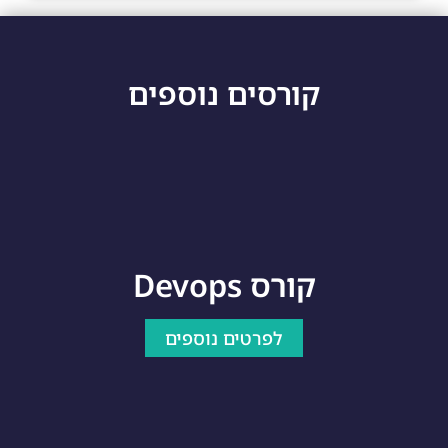
קורסים נוספים
קורס Devops
לפרטים נוספים