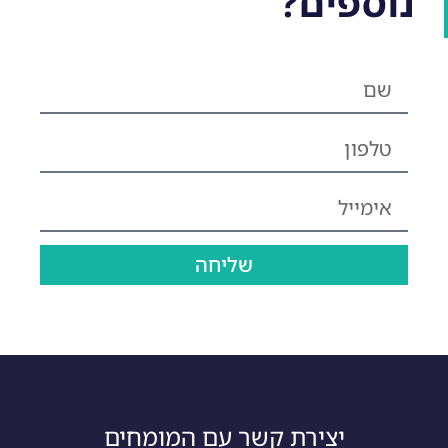
נוספים?
שליחה
יצירת קשר עם המומחים