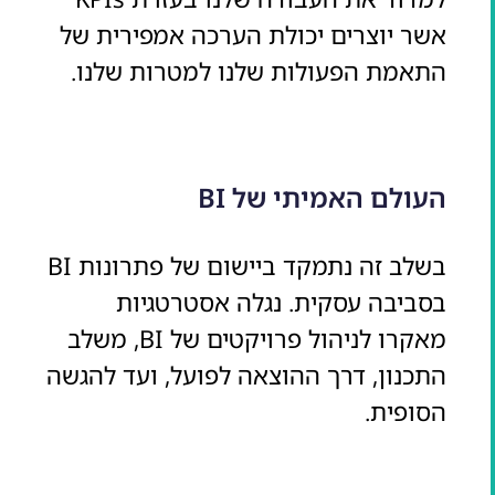
אשר יוצרים יכולת הערכה אמפירית של
התאמת הפעולות שלנו למטרות שלנו.
העולם האמיתי של BI
בשלב זה נתמקד ביישום של פתרונות BI
בסביבה עסקית. נגלה אסטרטגיות
מאקרו לניהול פרויקטים של BI, משלב
התכנון, דרך ההוצאה לפועל, ועד להגשה
הסופית.