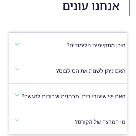
אנחנו עונים
היכן מתקיימים הלימודים?
האם ניתן לשנות את הסילבוס?
האם יש שיעורי בית, מבחנים ועבודות להגשה?
מי המרצה של הקורס?