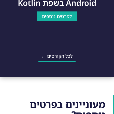
Android בשפת Kotlin
לפרטים נוספים
לכל הקורסים ←
מעוניינים בפרטים