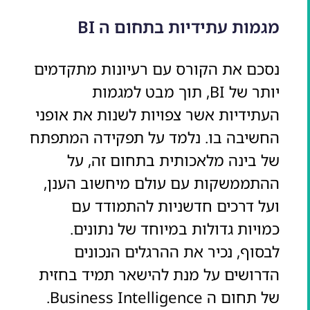
מגמות עתידיות בתחום ה BI
נסכם את הקורס עם רעיונות מתקדמים
יותר של BI, תוך מבט למגמות
העתידיות אשר צפויות לשנות את אופני
החשיבה בו. נלמד על תפקידה המתפתח
של בינה מלאכותית בתחום זה, על
ההתממשקות עם עולם מיחשוב הענן,
ועל דרכים חדשניות להתמודד עם
כמויות גדולות במיוחד של נתונים.
לבסוף, נכיר את ההרגלים הנכונים
הדרושים על מנת להישאר תמיד בחזית
של תחום ה Business Intelligence.