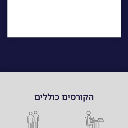
הקורסים כוללים