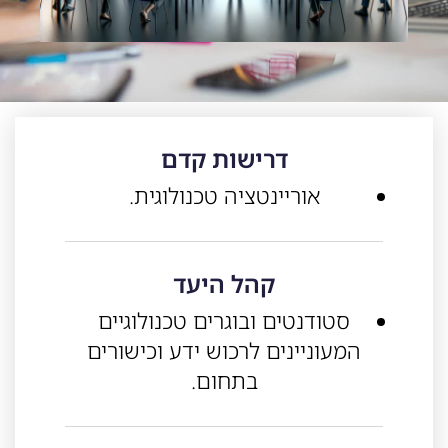
דרישות קדם
אוריינטציה טכנולוגית.
קהל היעד
סטודנטים ובוגרים טכנולוגיים
המעוניינים לרכוש ידע וכישורים
בתחום.