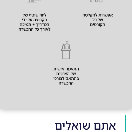
אפשרות להקלטה
ליווי שוטף של
של כל
הקבוצה על ידי
הקורסים
המדריך + תמיכה
לאורך כל ההכשרה
התאמה אישית
של הצרכים
בהתאם לצורכי
ההכשרה
אתם שואלים