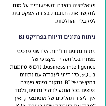
ויזואליזציה בהירה ומשמעותית על מנת
לתקשר את התובנות בצורה אפקטיבית
למקבלי ההחלטות.
ניתוח נתונים ודיווח בפרויקט BI
ניתוח נתונים ודו"חות אלו שני מרכיבי
מפתח בכל תפקיד מקצועי של
business intelligence. נרכוש מיומנות
ב SQL, כלי חיוני לעבודה עם נתונים
בהקשר של BI. נחקור דפוסי פעולה
נפוצים בכל הנוגע לניהול נתונים, נלמד
איך ליצור תהליכים של אוטומציה, ואיך
למדוד את העבודה שלנו בעזרת KPIs