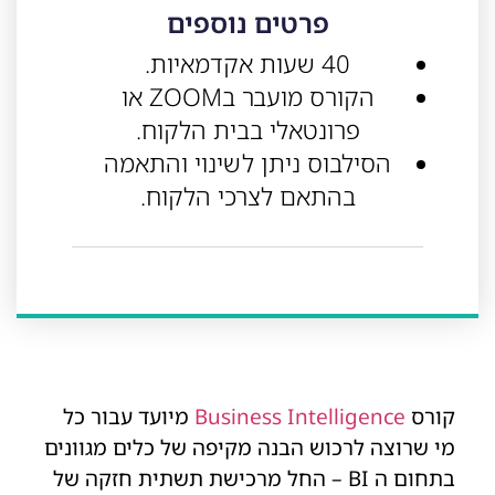
פרטים נוספים
40 שעות אקדמאיות.
הקורס מועבר בZOOM או
פרונטאלי בבית הלקוח.
הסילבוס ניתן לשינוי והתאמה
בהתאם לצרכי הלקוח.
קורס
Business Intelligence
מיועד עבור כל
מי שרוצה לרכוש הבנה מקיפה של כלים מגוונים
בתחום ה BI – החל מרכישת תשתית חזקה של