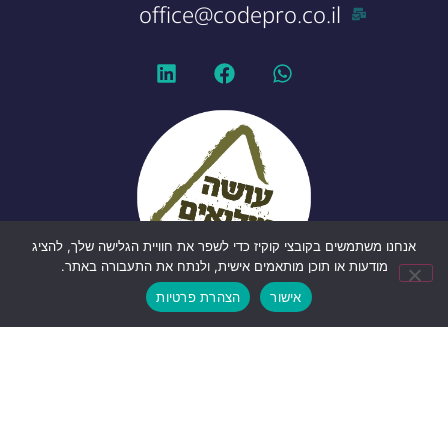
office@codepro.co.il
אנחנו משתמשים בקובצי קוקיז כדי לשפר את חוויית הגלישה שלך, להציג
מודעות או תוכן מותאמים אישית, ולנתח את התעבורה באתר.
אישור
הצהרת פרטיות
הצהרת פרטיות
|
הצהרת נגישות