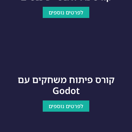
לפרטים נוספים
קורס פיתוח משחקים עם
Godot
לפרטים נוספים