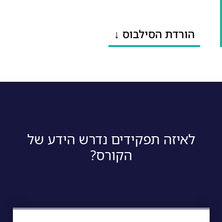
הורדת הסילבוס ↓
לאיזה תפקידים נדרש הידע של
הקורס?