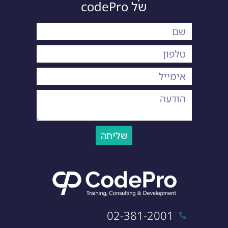
של codePro
שליחה
02-381-2001