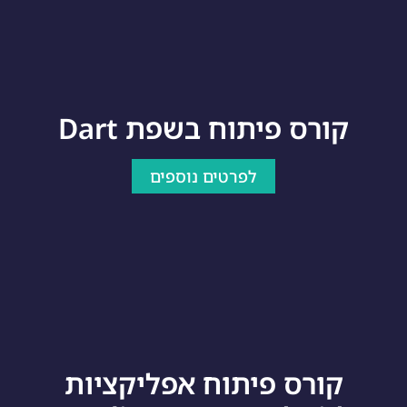
קורס פיתוח בשפת Dart
לפרטים נוספים
קורס פיתוח אפליקציות