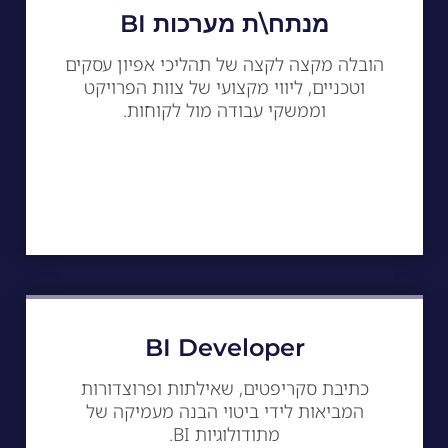
מנתח\ת מערכות BI
הובלה מקצה לקצה של תהליכי אפיון עסקים
וטכניים, ליווי מקצועי של צוות הפרויקט
וממשקי עבודה מול לקוחות.
BI Developer
כתיבת סקריפטים, שאילתות ופרוצדורות
המביאות לידי ביטוי הבנה מעמיקה של
מתודולוגיות BI.