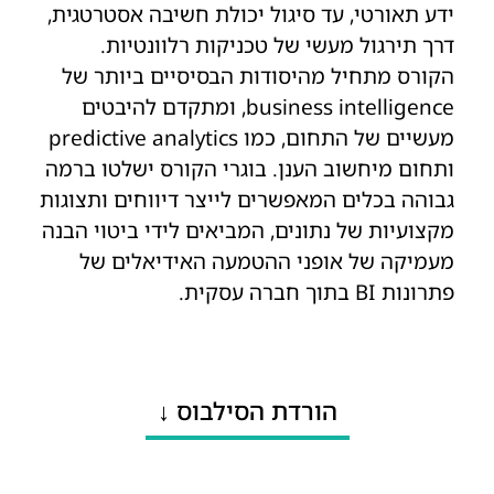
ידע תאורטי, עד סיגול יכולת חשיבה אסטרטגית,
דרך תירגול מעשי של טכניקות רלוונטיות.
הקורס מתחיל מהיסודות הבסיסיים ביותר של
business intelligence, ומתקדם להיבטים
מעשיים של התחום, כמו predictive analytics
ותחום מיחשוב הענן. בוגרי הקורס ישלטו ברמה
גבוהה בכלים המאפשרים לייצר דיווחים ותצוגות
מקצועיות של נתונים, המביאים לידי ביטוי הבנה
מעמיקה של אופני ההטמעה האידיאלים של
פתרונות BI בתוך חברה עסקית.
הורדת הסילבוס ↓