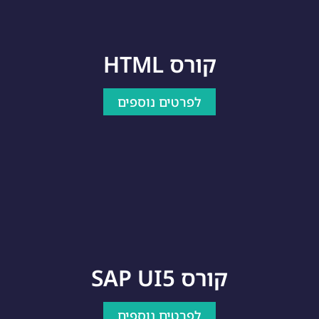
קורס HTML
לפרטים נוספים
קורס SAP UI5
לפרטים נוספים