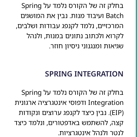
בחלק זה של הקורס נלמד על Spring
Batch ועיבוד מנות. נבין את המושגים
המרכזיים, נלמד לקנפג עבודות ושלבים,
לקרוא ולכתוב נתונים במנות, ולנהל
שגיאות ומנגנוני ניסיון חוזר.
SPRING INTEGRATION
בחלק זה של הקורס נלמד על Spring
Integration ודפוסי אינטגרציה ארגונית
(EIP). נבין כיצד לקנפג ערוצים ונקודות
קצה, להשתמש באדפטורים, ונלמד כיצד
לנטר ולנהל אינטגרציות.