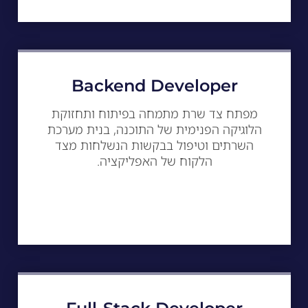
Backend Developer
מפתח צד שרת מתמחה בפיתוח ותחזוקת
הלוגיקה הפנימית של התוכנה, בנית מערכת
השרתים וטיפול בבקשות הנשלחות מצד
הלקוח של האפליקציה.