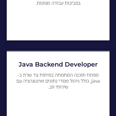
בסביבות עבודה מגוונות.
Java Backend Developer
מפתח תוכנה המתמחה בפיתוח צד שרת ב-
Java, כולל ניהול מסדי נתונים ואינטגרציה עם
שירותי ווב.