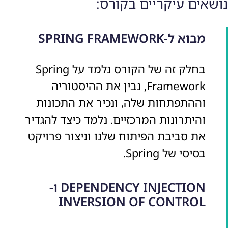
נושאים עיקריים בקורס:
מבוא ל-SPRING FRAMEWORK
בחלק זה של הקורס נלמד על Spring
Framework, נבין את ההיסטוריה
וההתפתחות שלה, ונכיר את התכונות
והיתרונות המרכזיים. נלמד כיצד להגדיר
את סביבת הפיתוח שלנו וניצור פרויקט
בסיסי של Spring.
DEPENDENCY INJECTION ו-
INVERSION OF CONTROL