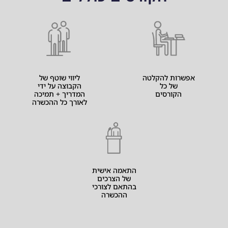
אפשרות להקלטה
ליווי שוטף של
של כל
הקבוצה על ידי
הקורסים
המדריך + תמיכה
לאורך כל ההכשרה
התאמה אישית
של הצרכים
בהתאם לצורכי
ההכשרה