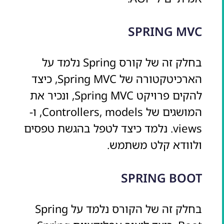
SPRING MVC
בחלק זה של קורס Spring נלמד על
הארכיטקטורה של Spring MVC, כיצד
להקים פרויקט Spring MVC, ונכיר את
המושגים של Controllers, models, ו-
views. נלמד כיצד לטפל בהגשת טפסים
ולוודא קלט משתמש.
SPRING BOOT
בחלק זה של הקורס נלמד על Spring