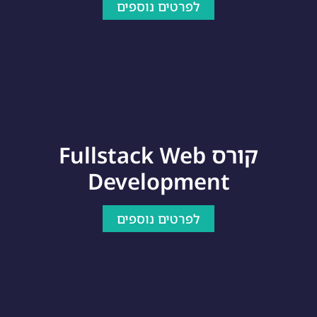
לפרטים נוספים
קורס Fullstack Web
Development
לפרטים נוספים