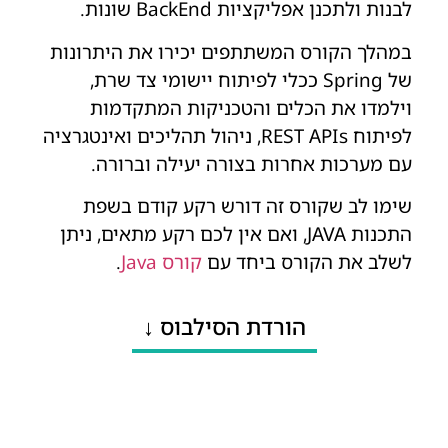
לבנות ולתכנן אפליקציות BackEnd שונות.
במהלך הקורס המשתתפים יכירו את היתרונות
של Spring ככלי לפיתוח יישומי צד שרת,
וילמדו את הכלים והטכניקות המתקדמות
לפיתוח REST APIs, ניהול תהליכים ואינטגרציה
עם מערכות אחרות בצורה יעילה וברורה.
שימו לב שקורס זה דורש רקע קודם בשפת
התכנות JAVA, ואם אין לכם רקע מתאים, ניתן
לשלב את הקורס ביחד עם
קורס Java
.
הורדת הסילבוס ↓