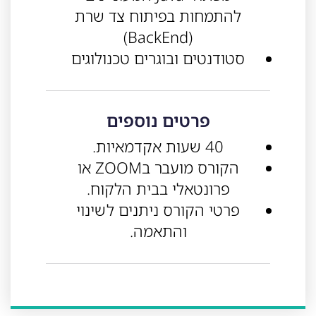
להתמחות בפיתוח צד שרת
(BackEnd)
סטודנטים ובוגרים טכנולוגים
פרטים נוספים
40 שעות אקדמאיות.
הקורס מועבר בZOOM או
פרונטאלי בבית הלקוח.
פרטי הקורס ניתנים לשינוי
והתאמה.