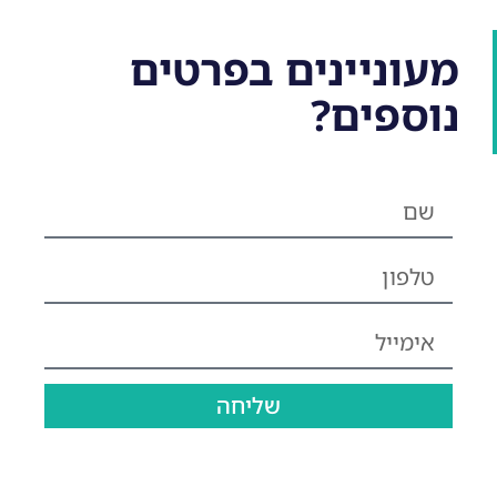
מעוניינים בפרטים
נוספים?
שליחה