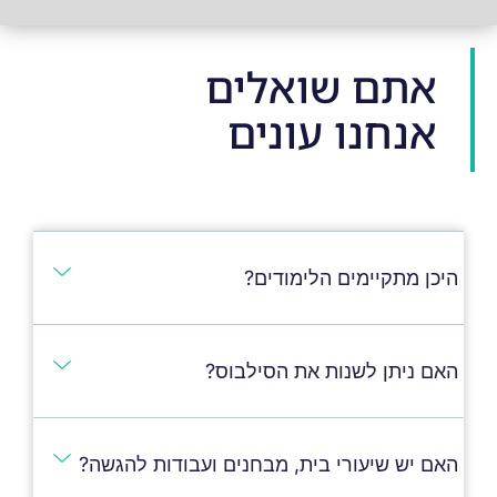
אתם שואלים
אנחנו עונים
היכן מתקיימים הלימודים?
האם ניתן לשנות את הסילבוס?
האם יש שיעורי בית, מבחנים ועבודות להגשה?