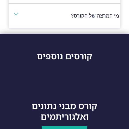
מי המרצה של הקורס?
קורסים נוספים
קורס מבני נתונים
ואלגוריתמים