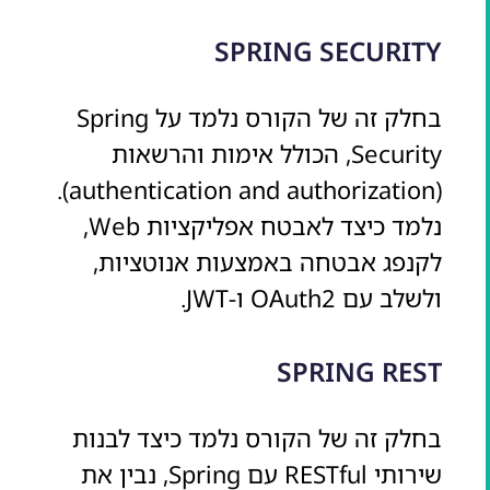
SPRING SECURITY
בחלק זה של הקורס נלמד על Spring
Security, הכולל אימות והרשאות
(authentication and authorization).
נלמד כיצד לאבטח אפליקציות Web,
לקנפג אבטחה באמצעות אנוטציות,
ולשלב עם OAuth2 ו-JWT.
SPRING REST
בחלק זה של הקורס נלמד כיצד לבנות
שירותי RESTful עם Spring, נבין את