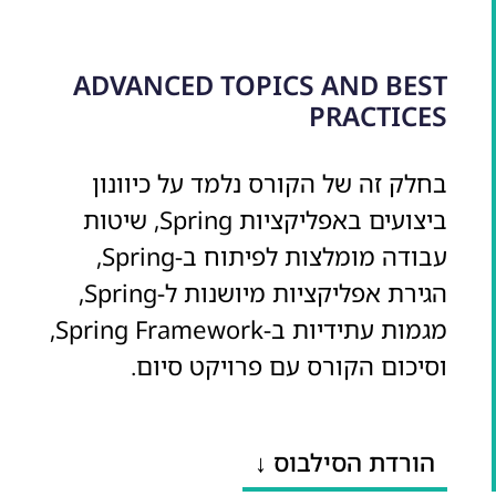
ADVANCED TOPICS AND BEST
PRACTICES
בחלק זה של הקורס נלמד על כיוונון
ביצועים באפליקציות Spring, שיטות
עבודה מומלצות לפיתוח ב-Spring,
הגירת אפליקציות מיושנות ל-Spring,
מגמות עתידיות ב-Spring Framework,
וסיכום הקורס עם פרויקט סיום.
הורדת הסילבוס ↓