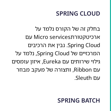
SPRING CLOUD
בחלק זה של הקורס נלמד על
ארכיטקטורתMicro services עם
Spring Cloud. נבין את הרכיבים
המרכזיים של Spring Cloud, נלמד על
גילוי שירותים עם Eureka, איזון עומסים
עם Ribbon, ותצורה של מעקב מבוזר
עם Sleuth.
SPRING BATCH