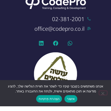
02-381-2001
office@codepro.co.il
אנחנו משתמשים בקובצי קוקיז כדי לשפר את חוויית הגלישה שלך, להציג
מודעות או תוכן מותאמים אישית, ולנתח את התעבורה באתר.
אישור
הצהרת פרטיות