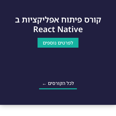
קורס פיתוח אפליקציות ב
React Native
לפרטים נוספים
לכל הקורסים ←