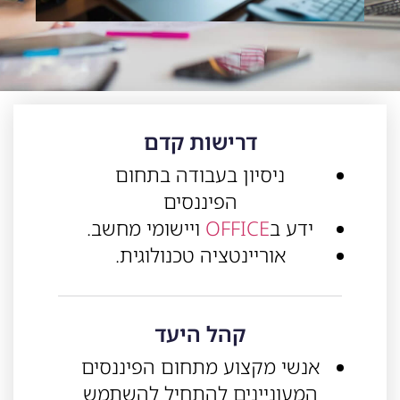
דרישות קדם
ניסיון בעבודה בתחום
הפיננסים
ידע ב
OFFICE
ויישומי מחשב.
אוריינטציה טכנולוגית.
קהל היעד
אנשי מקצוע מתחום הפיננסים
המעוניינים להתחיל להשתמש