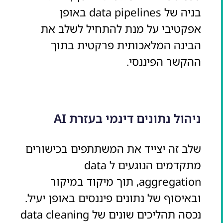
בניה של data pipelines באופן
אפקטיבי על מנת להתחיל לשלב את
הבינה המלאכותית פרקטית בתוך
ההקשר הפיננסי.
ניהול נתונים דינמי בעזרת AI
שלב זה יצייד את המשתתפים בכישורים
מתקדמים הנוגעים ל data
aggregation, תוך מיקוד במיקור
ובאיסוף של נתונים פיננסים באופן יעיל.
נכסה תהליכים שונים של data cleaning