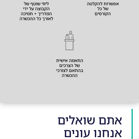
אפשרות להקלטה
ליווי שוטף של
של כל
הקבוצה על ידי
הקורסים
המדריך + תמיכה
לאורך כל ההכשרה
התאמה אישית
של הצרכים
בהתאם לצורכי
ההכשרה
אתם שואלים
אנחנו עונים