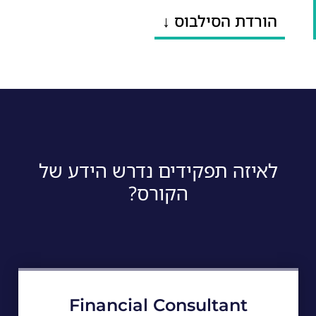
הורדת הסילבוס ↓
לאיזה תפקידים נדרש הידע של
הקורס?
Financial Consultant