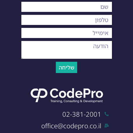
שליחה
02-381-2001
office@codepro.co.il