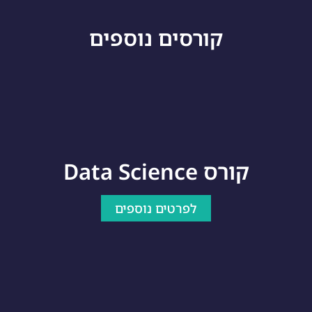
קורסים נוספים
קורס Data Science
לפרטים נוספים