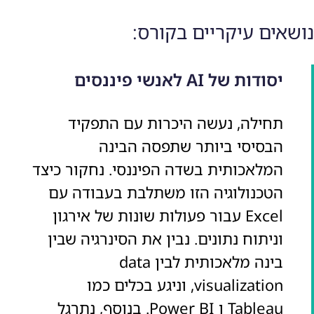
נושאים עיקריים בקורס:
יסודות של AI לאנשי פיננסים
תחילה, נעשה היכרות עם התפקיד
הבסיסי ביותר שתפסה הבינה
המלאכותית בשדה הפיננסי. נחקור כיצד
הטכנולוגיה הזו משתלבת בעבודה עם
Excel עבור פעולות שונות של אירגון
וניתוח נתונים. נבין את הסינרגיה שבין
בינה מלאכותית לבין data
visualization, וניגע בכלים כמו
Tableau ו Power BI. בנוסף, נתרגל