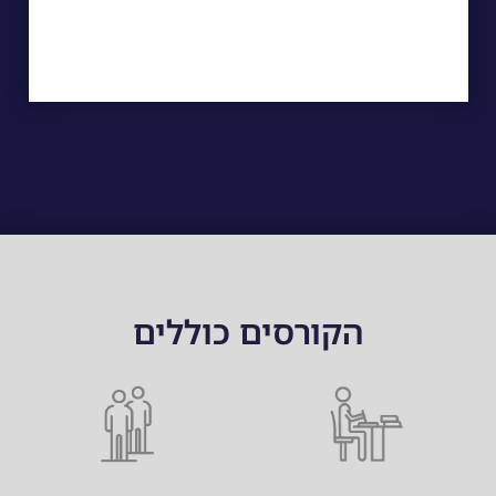
הקורסים כוללים