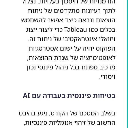
הזדמנויות של חיסכון בעלויות. נצלול
לתוך רעיונות מתקדמים של ניתוח
הוצאות ונראה כיצד אפשר להשתמש
בכלים כמו Tableau כדי ליצור ייצוג
ויזואלי אינטראקטיבי של ניתוח זה.
הפוקוס יהיה על ישום אסטרטגיות
לאופטימיזציה של שגרת ההוצאות,
מרכיב מפתח בכל ניהול פיננסי נכון
ויסודי.
בטיחות פיננסית בעבודה עם AI
בשלב המסכם של הקורס, ניגע בהיבט
החשוב של זיהוי אנומליות פיננסיות,