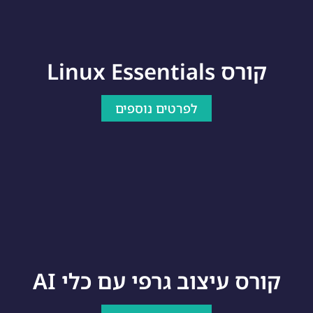
קורס Linux Essentials
לפרטים נוספים
קורס עיצוב גרפי עם כלי AI