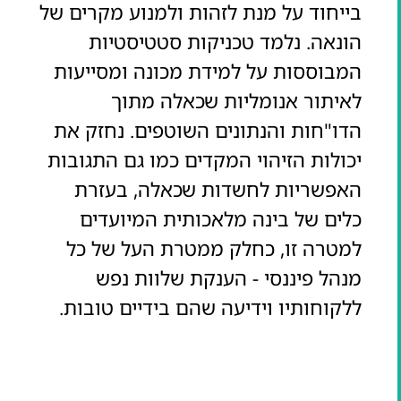
בייחוד על מנת לזהות ולמנוע מקרים של
הונאה. נלמד טכניקות סטטיסטיות
המבוססות על למידת מכונה ומסייעות
לאיתור אנומליות שכאלה מתוך
הדו"חות והנתונים השוטפים. נחזק את
יכולות הזיהוי המקדים כמו גם התגובות
האפשריות לחשדות שכאלה, בעזרת
כלים של בינה מלאכותית המיועדים
למטרה זו, כחלק ממטרת העל של כל
מנהל פיננסי - הענקת שלוות נפש
ללקוחותיו וידיעה שהם בידיים טובות.