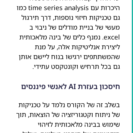
היכרות עם time series analysis כמו
גם טכניקות חיזוי נוספות, דרך תירגול
מעשי של בניית מודלים של ניבוי ב
excel. נמנף כלים של בינה מלאכותית
ליצירת אנליטיקות אלה, על מנת
שהמשתתפים ירגישו בנוח ליישם אותן
גם בכל תרחיש וקונטקסט עתידי.
חיסכון בעזרת AI לאנשי פיננסים
בשלב זה של הקורס נלמד על טכניקות
של ניתוח וקטגוריזציה של הוצאות, תוך
שימוש בבינה מלאכותית לזיהוי