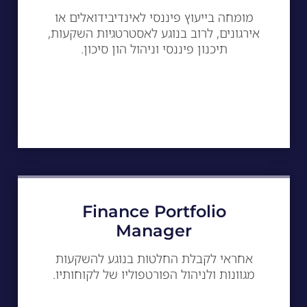
מומחה בייעוץ פיננסי לאינדיבידואלים או
אירגונים, לרוב בנוגע לאסטרטגיות השקעות,
תיכנון פיננסי וניהול הון סיכון.
Finance Portfolio
Manager
אחראי לקבלת החלטות בנוגע להשקעות
מגוונות ולניהול הפורטפוליו של לקוחותיו.