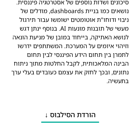
סיכונים ושדות נוספים של אסטרטגיה פיננסית.
נושאים כמו בניית dashboards, מודלים של
ניבוי ודוחו"ת אוטומטים ישומשו עבור תירגול
מעשי של תובנות מונעות AI. בנוסף ינתן דגש
לנושא האתיקה, בייחוד במובן של מניעת הונאה
וזיהוי איומים על המערכת. המשתתפים ידרשו
לתמרן בין תחום הידע הפיננסי לבין תחום
הבינה המלאכותית, לקבל החלטות מתוך ניתוח
נתונים, ובכך לחזק את עצמם כעובדים בעלי ערך
בתעשיה.
הורדת הסילבוס ↓