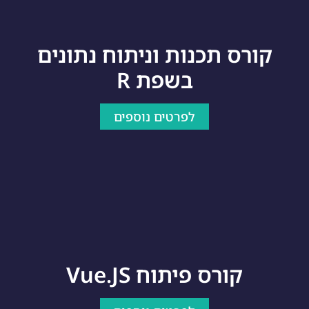
קורס תכנות וניתוח נתונים
בשפת R
לפרטים נוספים
קורס פיתוח Vue.JS