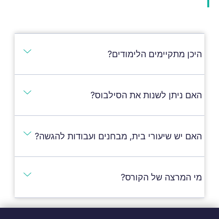
היכן מתקיימים הלימודים?
האם ניתן לשנות את הסילבוס?
האם יש שיעורי בית, מבחנים ועבודות להגשה?
מי המרצה של הקורס?