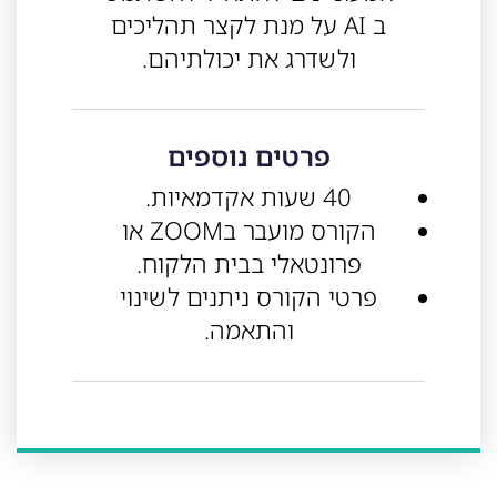
ב AI על מנת לקצר תהליכים
ולשדרג את יכולתיהם.
פרטים נוספים
40 שעות אקדמאיות.
הקורס מועבר בZOOM או
פרונטאלי בבית הלקוח.
פרטי הקורס ניתנים לשינוי
והתאמה.