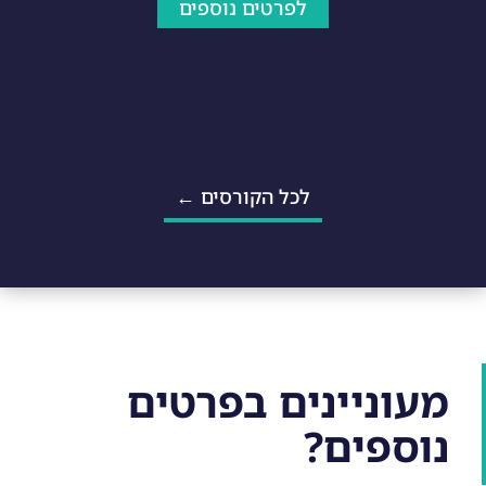
לפרטים נוספים
לכל הקורסים ←
מעוניינים בפרטים
נוספים?