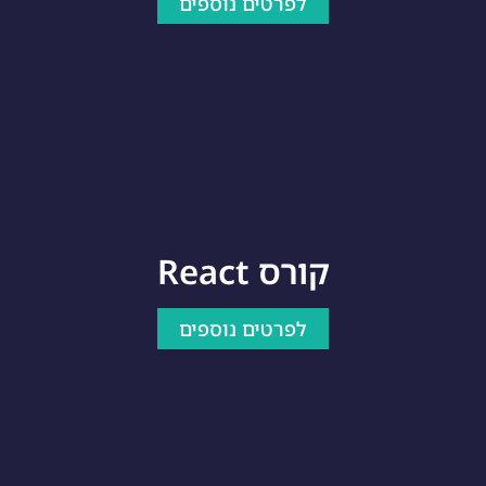
לפרטים נוספים
קורס React
לפרטים נוספים