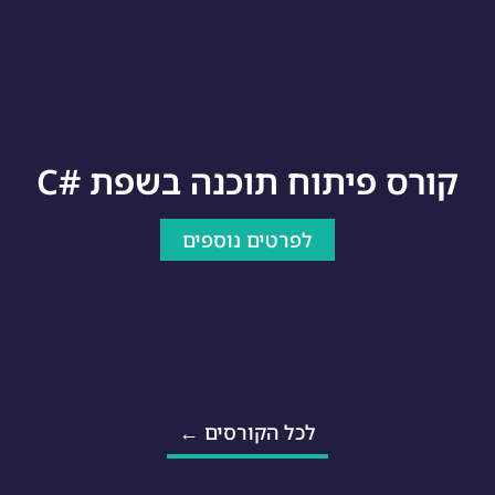
קורס פיתוח תוכנה בשפת #C
לפרטים נוספים
לכל הקורסים ←