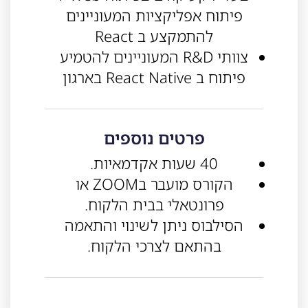
פיתוח אפליקציות המעוניינים
להתמקצע ב React
צוותי R&D המעוניינים להטמיע
פיתוח ב React Native בארגון
פרטים נוספים
40 שעות אקדמאיות.
הקורס מועבר בZOOM או
פרונטאלי בבית הלקוח.
הסילבוס ניתן לשינוי והתאמה
בהתאם לצרכי הלקוח.