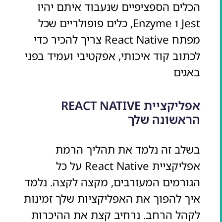
הכלים הספציפיים שנעבוד איתם יהיו
Jest ו Enzyme, כלים פופולריים שכל
מפתח React Native צריך להכיר כדי
לכתוב קוד איכותי, אפקטיבי ועמיד בפני
באגים
אפליקציית REACT NATIVE
הראשונה שלך
בשלב זה נלמד את תהליך הרמת
אפליקציית React Native על כל
הגורמים המעורבים, מקצה לקצה. נלמד
איך להפוך את האפליקציות שלך זמינות
לקהל הרחב. נרחיב קצת את ההיכרות