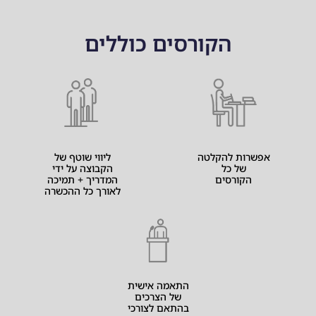
הקורסים כוללים
אפשרות להקלטה
ליווי שוטף של
של כל
הקבוצה על ידי
הקורסים
המדריך + תמיכה
לאורך כל ההכשרה
התאמה אישית
של הצרכים
בהתאם לצורכי