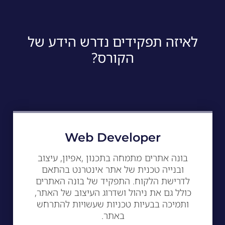
לאיזה תפקידים נדרש הידע של
הקורס?
Web Developer
בונה אתרים מתמחה בתכנון ,אפיון, עיצוב
ובנייה טכנית של אתר אינטרנט בהתאם
לדרישת הלקוח. התפקיד של בונה האתרים
כולל גם את ניהול ושדרוג העיצוב של האתר,
ותמיכה בבעיות טכניות שעשויות להתרחש
באתר.