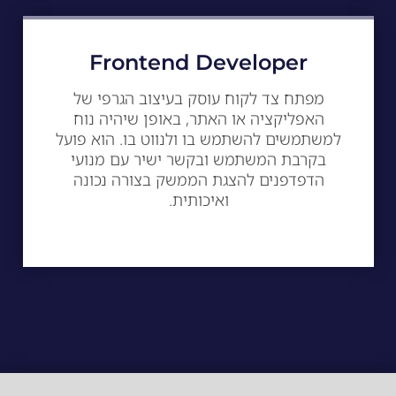
Frontend Developer
מפתח צד לקוח עוסק בעיצוב הגרפי של
האפליקציה או האתר, באופן שיהיה נוח
למשתמשים להשתמש בו ולנווט בו. הוא פועל
בקרבת המשתמש ובקשר ישיר עם מנועי
הדפדפנים להצגת הממשק בצורה נכונה
ואיכותית.