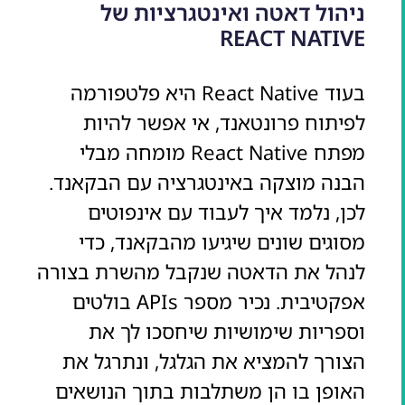
ניהול דאטה ואינטגרציות של
REACT NATIVE
בעוד React Native היא פלטפורמה
לפיתוח פרונטאנד, אי אפשר להיות
מפתח React Native מומחה מבלי
הבנה מוצקה באינטגרציה עם הבקאנד.
לכן, נלמד איך לעבוד עם אינפוטים
מסוגים שונים שיגיעו מהבקאנד, כדי
לנהל את הדאטה שנקבל מהשרת בצורה
אפקטיבית. נכיר מספר APIs בולטים
וספריות שימושיות שיחסכו לך את
הצורך להמציא את הגלגל, ונתרגל את
האופן בו הן משתלבות בתוך הנושאים