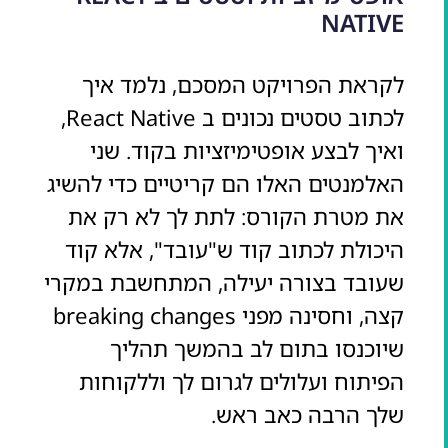
NATIVE
לקראת הפרויקט המסכם, נלמד איך
לכתוב טסטים נכונים ב React Native,
ואיך לבצע אופטימיזציות בקוד. שני
האלמנטים האלו הם קריטיים כדי להשיג
את מטרת הקורס: לתת לך לא רק את
היכולת לכתוב קוד ש"עובד", אלא קוד
שעובד בצורה יעילה, המתחשבת במקרי
קצה, וחסינה מפני breaking changes
שיוכנסו בתום לב בהמשך תהליך
הפיתוח ועלולים לגרום לך וללקוחות
שלך הרבה כאב ראש.