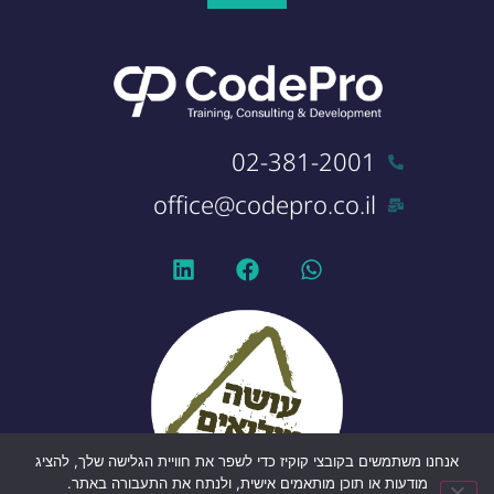
02-381-2001
office@codepro.co.il
אנחנו משתמשים בקובצי קוקיז כדי לשפר את חוויית הגלישה שלך, להציג
מודעות או תוכן מותאמים אישית, ולנתח את התעבורה באתר.