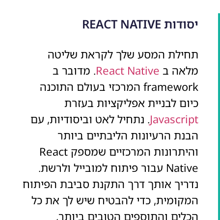
יסודות REACT NATIVE
תחילת המסע שלך לקראת שליטה
מלאה ב
React Native
. מדובר ב
framework המרכזי בעולם התוכנה
כיום לבניית אפליקציות בעזרת
Javascript
. נתחיל לאט וביסודיות, עם
הבנת הרעיונות הליבתיים ביותר
והיתרונות המרכזיים שמספק React
Native עבור פיתוח למובייל ולרשת.
נדריך אותך דרך התקנת סביבת הפיתוח
המקומית, כדי להבטיח שיש לך את כל
הכלים והתוספים הטובים ביותר,