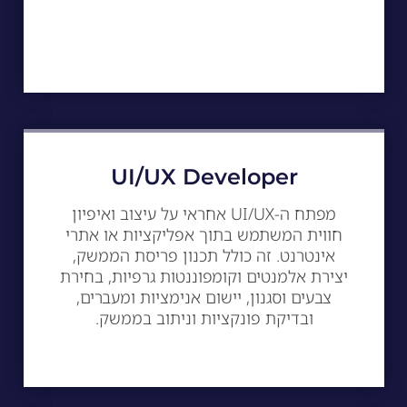
UI/UX Developer
מפתח ה-UI/UX אחראי על עיצוב ואיפיון
חווית המשתמש בתוך אפליקציות או אתרי
אינטרנט. זה כולל תכנון פריסת הממשק,
יצירת אלמנטים וקומפוננטות גרפיות, בחירת
צבעים וסגנון, יישום אנימציות ומעברים,
ובדיקת פונקציות וניתוב בממשק.