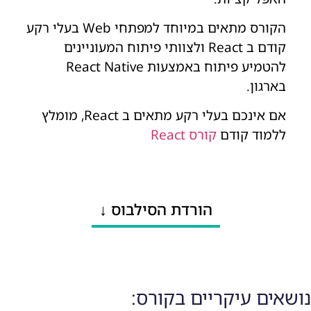
הקורס מתאים במיוחד למפתחי Web בעלי רקע
קודם ב React ולצוותי פיתוח המעוניינים
להטמיע פיתוח באמצעות React Native
בארגון.
אם אינכם בעלי רקע מתאים ב React, מומלץ
ללמוד קודם
קורס React
הורדת הסילבוס ↓
נושאים עיקריים בקורס: