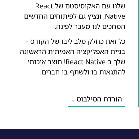
שלנו עם האקוסיסטם של React
Native, ונציץ גם לפיתוחים החדשים
המחכים לנו מעבר לפינה.
כל זאת כחלק מלב ליבו של הקורס -
בניית האפליקציה האמיתית הראשונה
שלך ב React Native! תוצר איכותי
להתגאות בו ולשתף בו חברים.
הורדת הסילבוס ↓