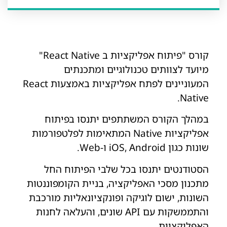
קורס "פיתוח אפליקציות ב React Native"
מיועד לצוותים טכנולוגיים ומתכנתים
המעוניינים לפתח אפליקציות באמצעות React
Native.
במהלך הקורס המשתתפים יתנסו בפיתוח
אפליקציות Native המתאימות לפלטפורמות
שונות כגון iOS, Android ו-Web.
הסטודנטים יתנסו בכל שלבי הפיתוח החל
מתכנון מסכי האפליקציה, בניית הקומפוננטות
השונות, ישום לוגיקה ופונקציונאליות מורכבת
והתממשקות עם API שונים, והעלאה לחנות
האפליקציות.