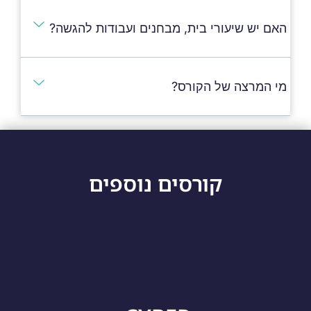
האם יש שיעורי בית, מבחנים ועבודות להגשה?
מי המרצה של הקורס?
קורסים נוספים