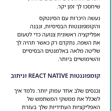
שיחסכו לך זמן יקר.
נעשה היכרות עם הסינטקס
והקומפוננטות הבסיסיות, ונבנה
אפליקציה ראשונית צנועה כדי לטעום
את השפה. נתקדם רק כאשר תהיה לך
שליטה מלאה באלמנטים הבסיסיים
והשימושיים ביותר.
קומפוננטות REACT NATIVE וניתוב
נכנסים שלב אחד עמוק יותר. נלמד איך
לשכלל את ממשקי המשתמש של
האפליקציות העתידיות שלך בעזרת