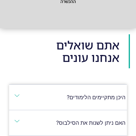
ההכשרה
אתם שואלים
אנחנו עונים
היכן מתקיימים הלימודים?
האם ניתן לשנות את הסילבוס?