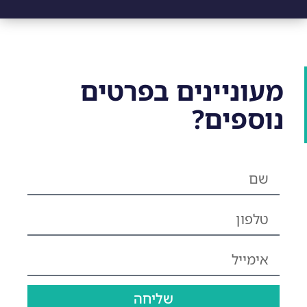
מעוניינים בפרטים
נוספים?
שליחה