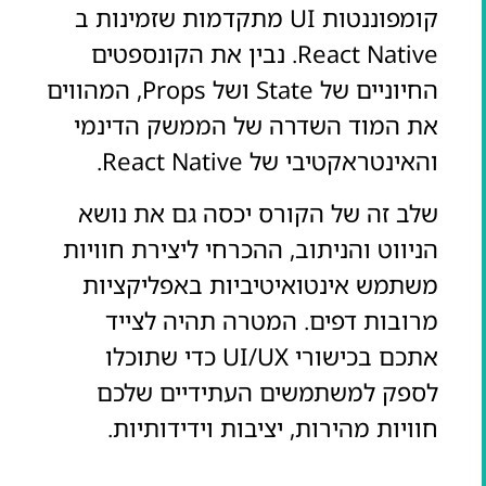
קומפוננטות UI מתקדמות שזמינות ב
React Native. נבין את הקונספטים
החיוניים של State ושל Props, המהווים
את המוד השדרה של הממשק הדינמי
והאינטראקטיבי של React Native.
שלב זה של הקורס יכסה גם את נושא
הניווט והניתוב, ההכרחי ליצירת חוויות
משתמש אינטואיטיביות באפליקציות
מרובות דפים. המטרה תהיה לצייד
אתכם בכישורי UI/UX כדי שתוכלו
לספק למשתמשים העתידיים שלכם
חוויות מהירות, יציבות וידידותיות.