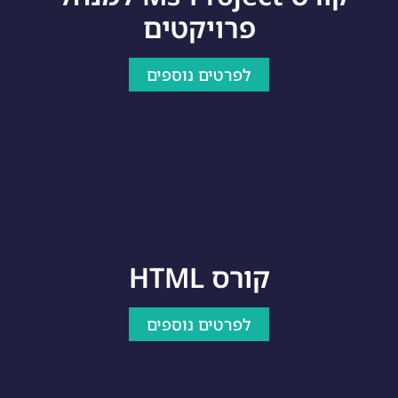
פרויקטים
לפרטים נוספים
קורס HTML
לפרטים נוספים