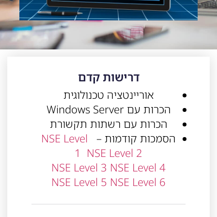
דרישות קדם
אוריינטציה טכנולוגית
הכרות עם Windows Server
הכרות עם רשתות תקשורת
הסמכות קודמות –
NSE Level
1
NSE Level 2
NSE Level 3
NSE Level 4
NSE Level 5
NSE Level 6