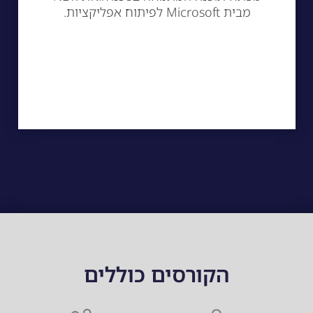
מבית Microsoft לפיתוח אפליקציות.
הקורסים כוללים