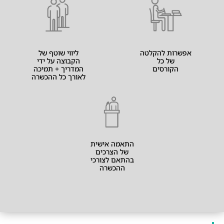
אפשרות להקלטה
ליווי שוטף של
של כל
הקבוצה על ידי
הקורסים
המדריך + תמיכה
לאורך כל ההכשרה
התאמה אישית
של הצרכים
בהתאם לצורכי
ההכשרה