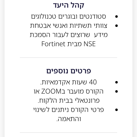
קהל היעד
סטודנטים ובוגרים טכנולוגים
צוותי תשתיות ואנשי אבטחת
מידע שרוצים לעבור הסמכת
NSE מבית Fortinet
פרטים נוספים
40 שעות אקדמאיות.
הקורס מועבר בZOOM או
פרונטאלי בבית הלקוח.
פרטי הקורס ניתנים לשינוי
והתאמה.