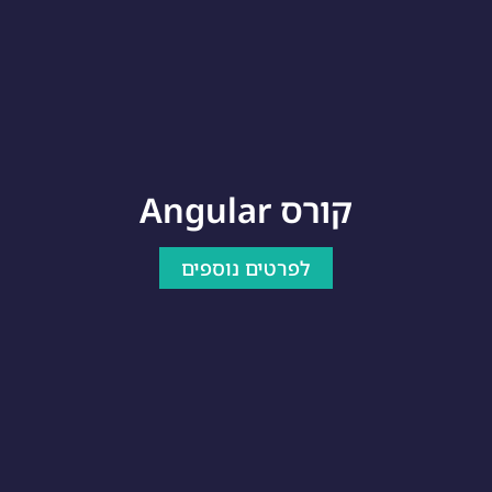
קורס Angular
לפרטים נוספים