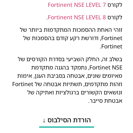
לקורס
Fortinent NSE LEVEL 7
לקורס
Fortinent NSE LEVEL 8
.
זוהי האחת ההסמכות המתקדמות ביותר של
Fortinet, ודורשת רקע קודם בהסמכות של
Fortinet.
בשלב זה, החלק השביעי בסדרת הקורסים של
Fortinet NSE, נתמקד בהגנה מתקדמת
מאיומים שונים, אבטחה בסביבת הענן, אימות
וזהות מתקדמים, תשתיות אבטחה של Fortinet
ונושאים הקשורים ברגולציות ואתיקה של
אבטחת סייבר.
הורדת הסילבוס ↓