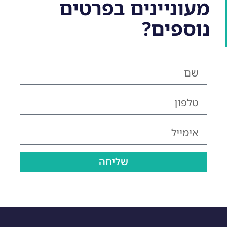
מעוניינים בפרטים
נוספים?
שליחה