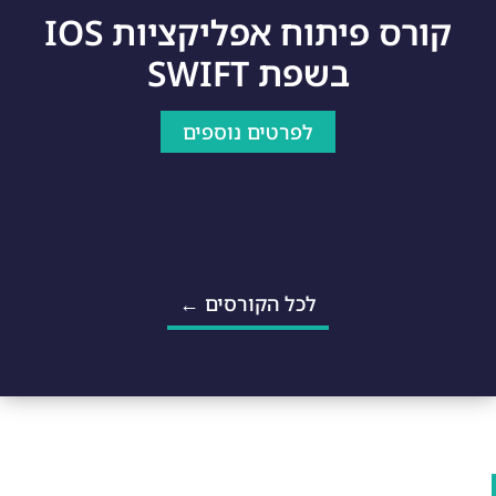
קורס פיתוח אפליקציות IOS
בשפת SWIFT
לפרטים נוספים
לכל הקורסים ←