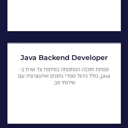
Java Backend Developer
מפתח תוכנה המתמחה בפיתוח צד שרת ב-
Java, כולל ניהול מסדי נתונים ואינטגרציה עם
שירותי ווב.