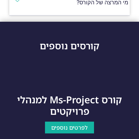
מי המרצה של הקורס?
קורסים נוספים
קורס Ms-Project למנהלי
פרויקטים
לפרטים נוספים