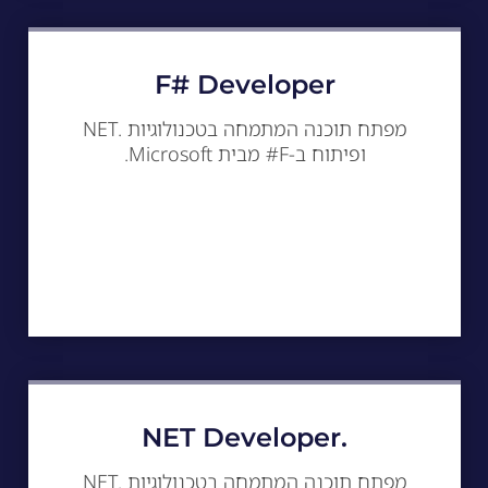
F# Developer
מפתח תוכנה המתמחה בטכנולוגיות .NET
ופיתוח ב-F# מבית Microsoft.
.NET Developer
מפתח תוכנה המתמחה בטכנולוגיות .NET