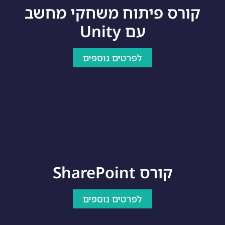
קורס פיתוח משחקי מחשב
עם Unity
לפרטים נוספים
קורס SharePoint
לפרטים נוספים