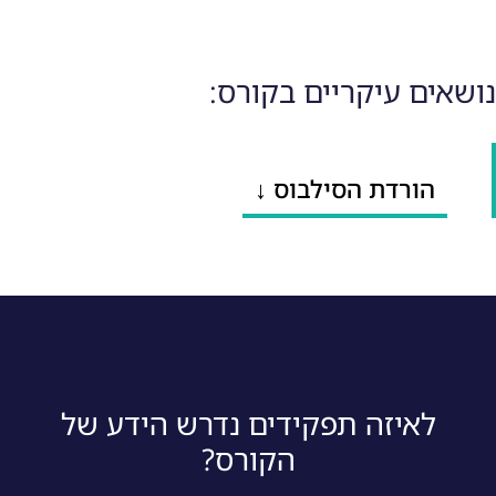
נושאים עיקריים בקורס:
הורדת הסילבוס ↓
לאיזה תפקידים נדרש הידע של
הקורס?