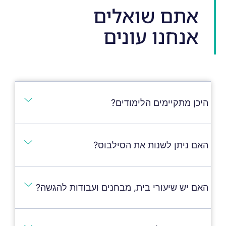
אתם שואלים
אנחנו עונים
היכן מתקיימים הלימודים?
האם ניתן לשנות את הסילבוס?
האם יש שיעורי בית, מבחנים ועבודות להגשה?