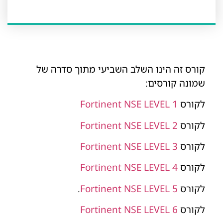
קורס זה הינו השלב השביעי מתוך סדרה של
שמונה קורסים:
לקורס
Fortinent NSE LEVEL 1
לקורס
Fortinent NSE LEVEL 2
לקורס
Fortinent NSE LEVEL 3
לקורס
Fortinent NSE LEVEL 4
לקורס
Fortinent NSE LEVEL 5
.
לקורס
Fortinent NSE LEVEL 6