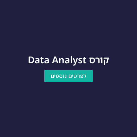
קורס Data Analyst
לפרטים נוספים