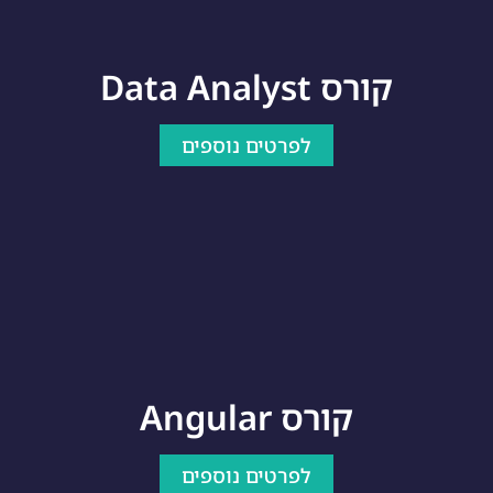
קורס Data Analyst
לפרטים נוספים
קורס Angular
לפרטים נוספים