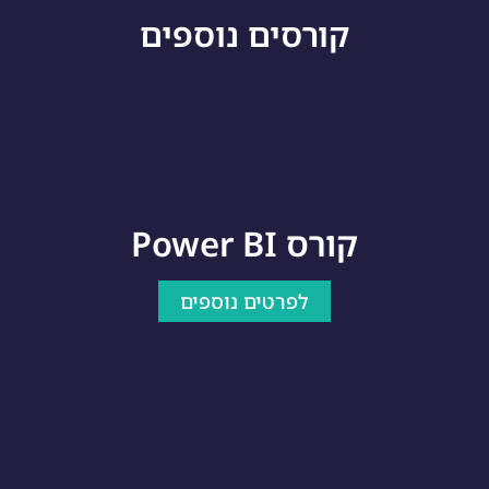
קורסים נוספים
קורס Power BI
לפרטים נוספים