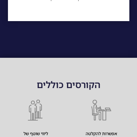
הקורסים כוללים
אפשרות להקלטה
ליווי שוטף של