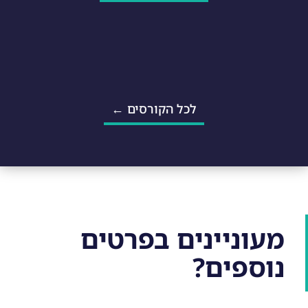
לכל הקורסים ←
מעוניינים בפרטים
נוספים?