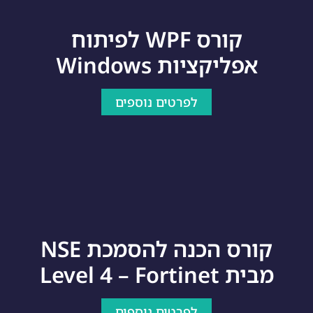
קורס WPF לפיתוח
אפליקציות Windows
לפרטים נוספים
קורס הכנה להסמכת NSE
מבית Level 4 – Fortinet
לפרטים נוספים