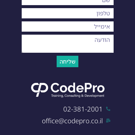
שליחה
02-381-2001
office@codepro.co.il