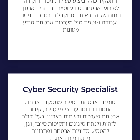
התפקיד כולל ביצוע פעולות ניטור וחקירה
לאירועי אבטחת מידע וסייבר ברחבי הארגון,
ניתוח של התראות המתקבלות במרכז הניטור
ועבודה שוטפת מול מערכות אבטחת מידע
מגוונות.
Cyber Security Specialist
מומחה אבטחת הסייבר מתמקד באבחון,
התמודדות ומניעת איומי סייבר, קידום
אבטחת מערכות ורשתות בארגון. בעל יכולת
לזהות ולנתח סיכונים ותקיפות סייבר, וכן,
להטמיע מדיניות אבטחה ופתרונות
מתקדמים בארגון.