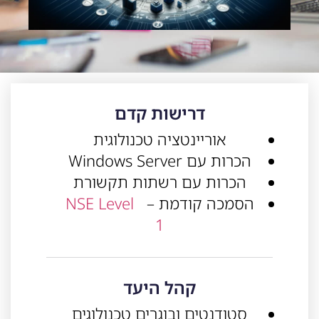
דרישות קדם
אוריינטציה טכנולוגית
הכרות עם Windows Server
הכרות עם רשתות תקשורת
הסמכה קודמת –
NSE Level
1
קהל היעד
סטודנטים ובוגרים טכנולוגים