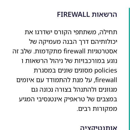
הרשאות FIREWALL
תחילה, משתתפי הקורס ישדרגו את
יכולותיהם דרך הבנה מעמיקה של
אסטרטגיות firewall מתקדמות. שלב זה
נוגע במורכבויות של ניהול הרשאות ו
policies מסוגים שונים במסגרת
firewall, על מנת להתמודד עם איומים
מגוונים ולהתנהל בצורה נכונה גם
במצבים של טראפיק אינטנסיבי המגיע
ממקורות רבים.
אותנטיקציה