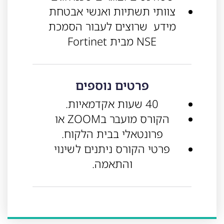
צוותי תשתיות ואנשי אבטחת
מידע שרוצים לעבור הסמכת
NSE מבית Fortinet
פרטים נוספים
40 שעות אקדמאיות.
הקורס מועבר בZOOM או
פרונטאלי בבית הלקוח.
פרטי הקורס ניתנים לשינוי
והתאמה.