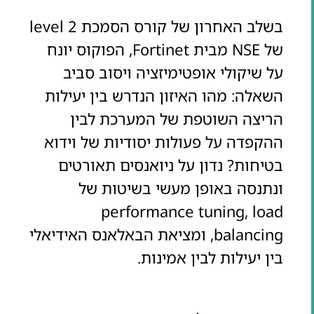
בשלב האחרון של קורס הסמכת level 2
של NSE מבית Fortinet, הפוקוס יונח
על שיקולי אופטימיזציה ויסוב סביב
השאלה: מהו האיזון הנדרש בין יעילות
הריצה השוטפת של המערכת לבין
ההקפדה על פעולות יסודיות של וידוא
בטיחות? נדון על ניואנסים תאורטים
ונתנסה באופן מעשי בשיטות של
performance tuning, load
balancing, ומציאת הבאלאנס האידיאלי
בין יעילות לבין אמינות.