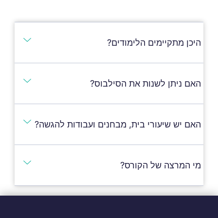
היכן מתקיימים הלימודים?
האם ניתן לשנות את הסילבוס?
האם יש שיעורי בית, מבחנים ועבודות להגשה?
מי המרצה של הקורס?