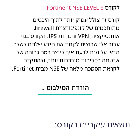
לקורס
Fortinent NSE LEVEL 8
.
קורס זה צולל עמוק יותר לתוך היבטים
מתוחכמים של קונפיגורציית firewall,
אותנטיקציה, VPN והגדרות IPS. הקורס בנוי
עבור אלו שרוצים לקחת את הידע שלהם לשלב
הבא, על מנת לדעת איך לייצר רמה גבוהה של
אבטחה בסביבות מורכבות יותר, ולהתקדם
לקראת הסמכה מלאה של NSE מבית Fortinet.
הורדת הסילבוס ↓
נושאים עיקריים בקורס: