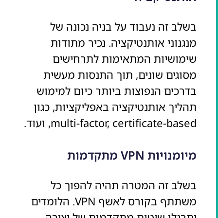
בשלב זה נעבוד על בניה נכונה של
מנגנוני אותנטיקציה. נכיר מתודות
שימושיות המתאימות לתרחישים
מסוגים שונים, תוך התנסות מעשית
בדרכים הנפוצות ביותר כיום למימוש
תהליך אותנטיקציה באפליקציות, כגון
multi-factor, certificate-based, ועוד.
מיומנויות VPN מתקדמות
בשלב זה המטרה תהיה להפוך כל
משתתף בקורס לאשף VPN. הלומדים
יתרגלו שיטות מתקדמות של יצירה