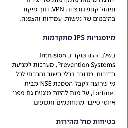
וניהול קונפיגורציות VPN, תוך מיקוד
בהיבטים של נגישות, עמידות והצפנה.
מיומנויות IPS מתקדמות
בשלב זה נתמקד ב Intrusion
Prevention Systems, מערכות למניעת
חדירות. מדובר בכלי חשוב והכרחי לכל
מי שרוצה לקבל הסמכת NSE מבית
Fortinet, על מנת להיות מוגנים גם מפני
איומי סייבר מתוחכמים ותכופים.
בטיחות מול מהירות