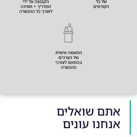
של כל
הקבוצה על ידי
הקורסים
המדריך + תמיכה
לאורך כל ההכשרה
התאמה אישית
של הצרכים
בהתאם לצורכי
ההכשרה
אתם שואלים
אנחנו עונים