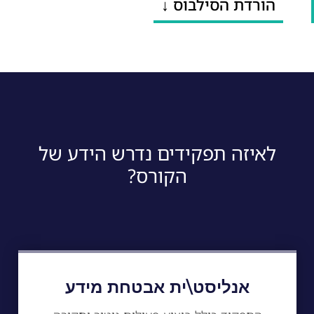
הורדת הסילבוס ↓
לאיזה תפקידים נדרש הידע של
הקורס?
אנליסט\ית אבטחת מידע