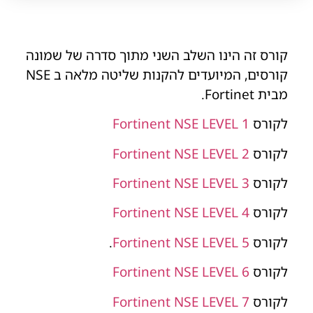
קורס זה הינו השלב השני מתוך סדרה של שמונה
קורסים, המיועדים להקנות שליטה מלאה ב NSE
מבית Fortinet.
לקורס
Fortinent NSE LEVEL 1
לקורס
Fortinent NSE LEVEL 2
לקורס
Fortinent NSE LEVEL 3
לקורס
Fortinent NSE LEVEL 4
לקורס
Fortinent NSE LEVEL 5
.
לקורס
Fortinent NSE LEVEL 6
לקורס
Fortinent NSE LEVEL 7