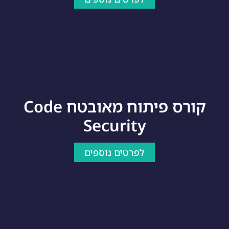
קורס פיתוח מאובטח Code
Security
לפרטים נוספים