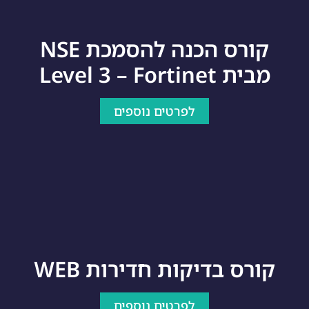
קורס הכנה להסמכת NSE
מבית Level 3 – Fortinet
לפרטים נוספים
קורס בדיקות חדירות WEB
לפרטים נוספים