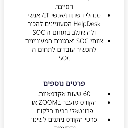
הסייבר.
מנהלי רשתות/אנשי IT/ אנשי
HelpDesk המעוניינים להכיר
ולהשתלב בתחום ה SOC
צוותי SOC וארגונים המעוניינים
להכשיר עובדים לתחום ה
SOC.
פרטים נוספים
60 שעות אקדמאיות.
הקורס מועבר בZOOM או
פרונטאלי בבית הלקוח.
פרטי הקורס ניתנים לשינוי
והתאמה.