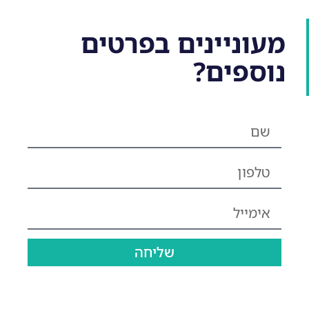
מעוניינים בפרטים
נוספים?
שליחה