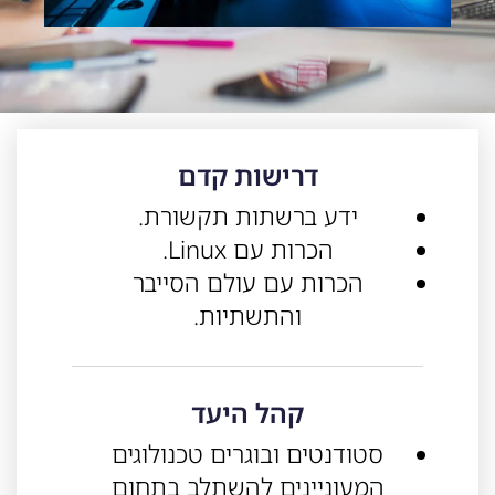
דרישות קדם
ידע ברשתות תקשורת.
הכרות עם Linux.
הכרות עם עולם הסייבר
והתשתיות.
קהל היעד
סטודנטים ובוגרים טכנולוגים
המעוניינים להשתלב בתחום