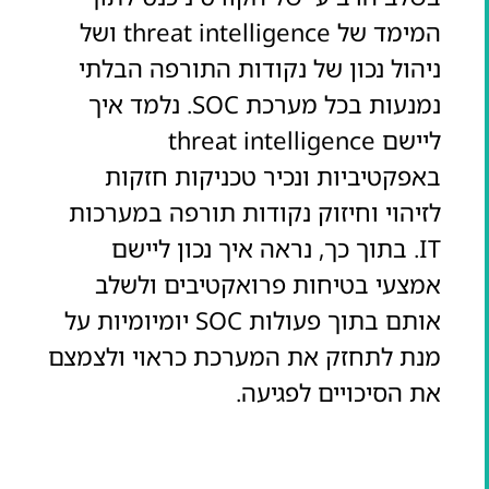
המימד של threat intelligence ושל
ניהול נכון של נקודות התורפה הבלתי
נמנעות בכל מערכת SOC. נלמד איך
ליישם threat intelligence
באפקטיביות ונכיר טכניקות חזקות
לזיהוי וחיזוק נקודות תורפה במערכות
IT. בתוך כך, נראה איך נכון ליישם
אמצעי בטיחות פרואקטיבים ולשלב
אותם בתוך פעולות SOC יומיומיות על
מנת לתחזק את המערכת כראוי ולצמצם
את הסיכויים לפגיעה.