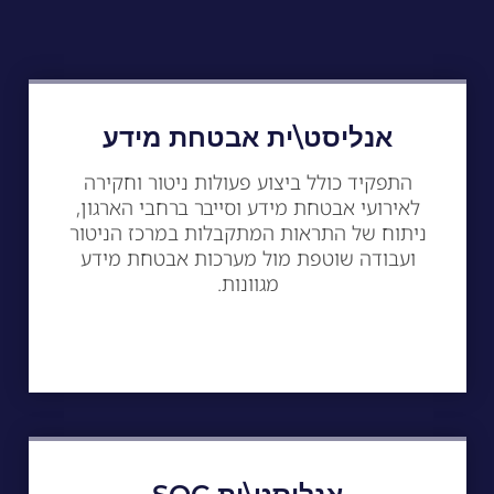
אנליסט\ית אבטחת מידע
התפקיד כולל ביצוע פעולות ניטור וחקירה
לאירועי אבטחת מידע וסייבר ברחבי הארגון,
ניתוח של התראות המתקבלות במרכז הניטור
ועבודה שוטפת מול מערכות אבטחת מידע
מגוונות.