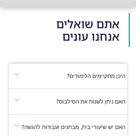
אתם שואלים
אנחנו עונים
היכן מתקיימים הלימודים?
האם ניתן לשנות את הסילבוס?
האם יש שיעורי בית, מבחנים ועבודות להגשה?