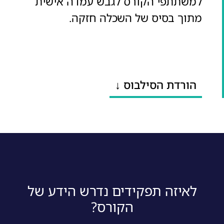
למשתתפי הקורס לגבש עמדה אישית
מתוך בסיס של השכלה חזקה.
הורדת הסילבוס ↓
לאיזה תפקידים נדרש הידע של
הקורס?