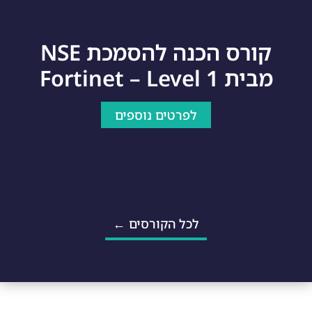
קורס הכנה להסמכת NSE
מבית Fortinet – Level 1
לפרטים נוספים
לכל הקורסים ←