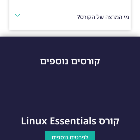
מי המרצה של הקורס?
קורסים נוספים
קורס Linux Essentials
לפרטים נוספים