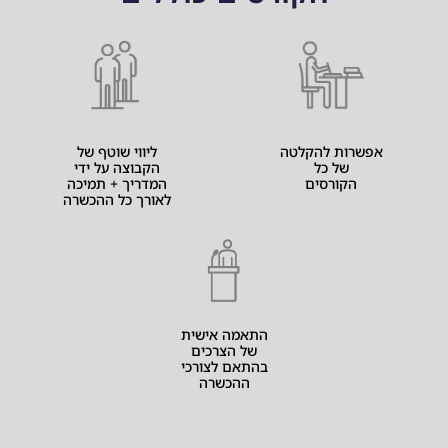
אפשרות להקלטה
ליווי שוטף של
של כל
הקבוצה על ידי
הקורסים
המדריך + תמיכה
לאורך כל ההכשרה
התאמה אישית
של הצרכים
בהתאם לצורכי
ההכשרה