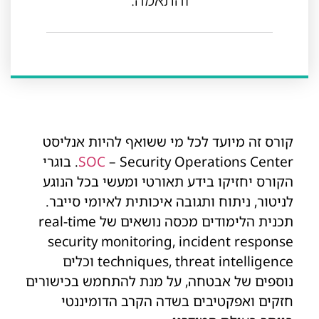
קורס זה מיועד לכל מי ששואף להיות אנליסט
SOC
– Security Operations Center. בוגרי
הקורס יחזיקו בידע תאורטי ומעשי בכל הנוגע
לניטור, ניתוח ותגובה איכותית לאיומי סייבר.
תכנית הלימודים מכסה נושאים של real-time
security monitoring, incident response
techniques, threat intelligence וכלים
נוספים של אבטחה, על מנת להתחמש בכישורים
חזקים ואפקטיבים בשדה הקרב הדומיננטי