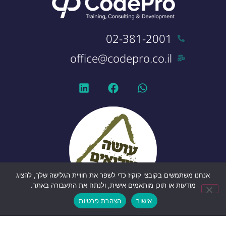
02-381-2001
office@codepro.co.il
אנחנו משתמשים בקובצי קוקיז כדי לשפר את חוויית הגלישה שלך, להציג
מודעות או תוכן מותאמים אישית, ולנתח את התעבורה באתר.
אישור
הצהרת פרטיות