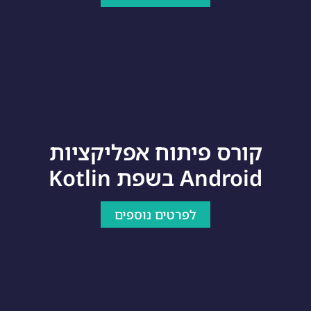
קורס פיתוח אפליקציות
Android בשפת Kotlin
לפרטים נוספים