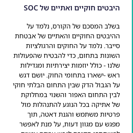
היבטים חוקיים ואתיים של SOC
בשלב המסכם של הקורס, נלמד על
ההיבטים החוקיים והאתיים של אבטחת
סייבר. נלמד על החוקים והרגולציות
השונות בתחום, כדי להבטיח שהפעולות
שלנו - כולל יוזמות יצירתיות ומגדילות
ראש -ישארו בתחומי החוק. יושם דגש
על הגבול הדק שבין התחום הבלתי חוקי
לבין התחום האפור והשנוי במחלוקת
של אתיקה בכל הנוגע להתנהלות מול
פרטיות משתמש והגנת דאטה, תוך
מפגש עם מגוון דעות, על מנת לאפשר