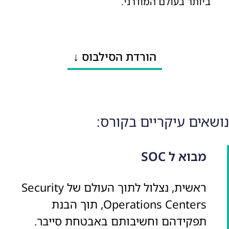
ביותר בעולם המודרני.
הורדת הסילבוס ↓
נושאים עיקריים בקורס:
מבוא ל SOC
ראשית, נצלול לתוך העולם של Security
Operations Centers, תוך הבנת
תפקידהם וחשיבותם באבטחת סייבר.