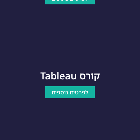
קורס Tableau
לפרטים נוספים