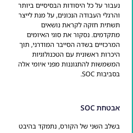
נעבור על כל היסודות הבסיסיים ביותר
והרגלי העבודה הנכונים, על מנת לייצר
תשתית חזקה לקראת נושאים
מתקדמים. נסקור את סוגי האיומים
המרכזיים בשדה הסייבר המודרני, תוך
היכרות ראשונית עם הטכנולוגיות
המשמשות להתגוננות מפני איומי אלה
בסביבות SOC.
אבטחת SOC
בשלב השני של הקורס, נתמקד בהיבט