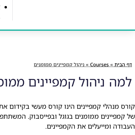
א
ב
דף הבית
»
Courses
»
ניהול קמפיינים ממומנים
למה
ניהול קמפיינים ממומ
קורס מנהלי קמפיינים הינו קורס מעשי בקידום אתרי
של קמפיינים ממומנים בגוגל ובפייסבוק. המשתתפ
העבודה ומייעלים את הקמפיינים.