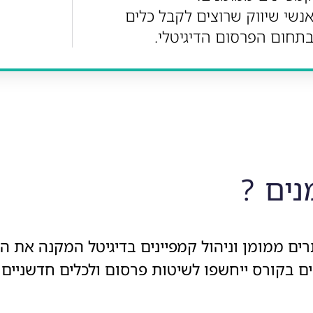
נשי שיווק שרוצים לקבל כלים
תחום הפרסום הדיגיטלי.
נים
?
ם ממומן וניהול קמפיינים בדיגיטל המקנה את הידע
ים בקורס ייחשפו לשיטות פרסום ולכלים חדשניים