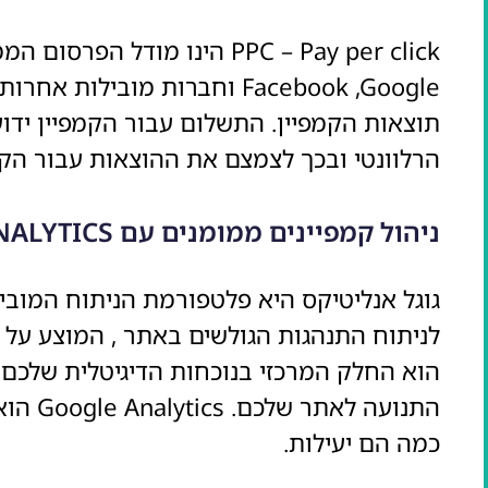
PPC – Pay per click הינו 
תוצאות הקמפיין. התשלום עבור הקמפיין יד
הרלוונטי ובכך לצמצם את ההוצאות עבור הקמ
ניהול קמפיינים ממומנים עם GOOGLE ANALYTICS
גוגל אנליטיקס היא פלטפורמת הניתוח המובי
הוא החלק המרכזי בנוכחות הדיגיטלית שלכם,
התנועה
כמה הם יעילות.