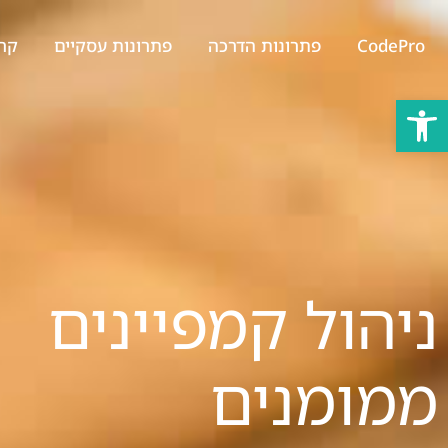
CodePro
פתרונות הדרכה
פתרונות עסקיים
קרייר
פתח סרגל נגישות
ניהול קמפיינים
ממומנים