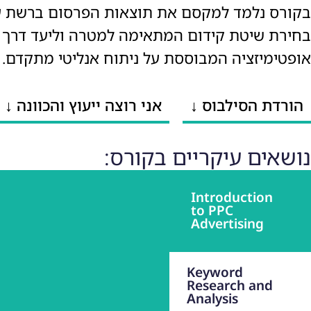
בקורס נלמד למקסם את תוצאות הפרסום ברשת על י
בחירת שיטת קידום המתאימה למטרה וליעד דרך בח
אופטימיזציה המבוססת על ניתוח אנליטי מתקדם.
הורדת הסילבוס ↓
אני רוצה ייעוץ והכוונה ↓
נושאים עיקריים בקורס:
Introduction
to PPC
Advertising
Keyword
Research and
Analysis