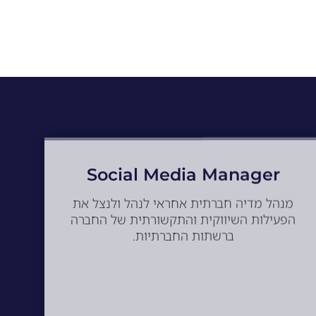
Social Media Manager
מנהל מדיה חברתית אחראי לנהל ולנצל את
הפעילות השיווקית והתקשורתית של החברה
ברשתות החברתיות.