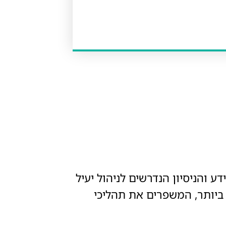
 והניסיון הנדרשים לניהול יעיל
 ביותר, המשפרים את תהליכי