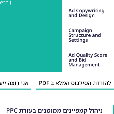
etc.)
Ad Copywriting
and Design
Campaign
Structure and
Settings
Ad Quality Score
and Bid
Management
להורדת הסילבוס המלא ב PDF
אני רוצה ייע
ניהול קמפיינים ממומנים בעזרת PPC