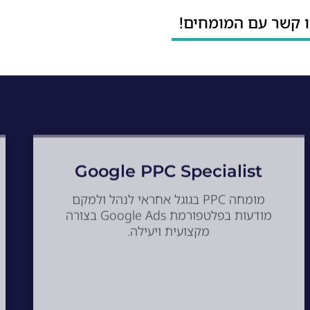
ו קשר עם המומחים!
Google PPC Specialist
מומחה PPC בגוגל אחראי לנהל ולמקם
מודעות בפלטפורמת Google Ads בצורה
מקצועית ויעילה.