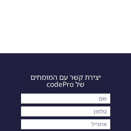
יצירת קשר עם המומחים
של codePro