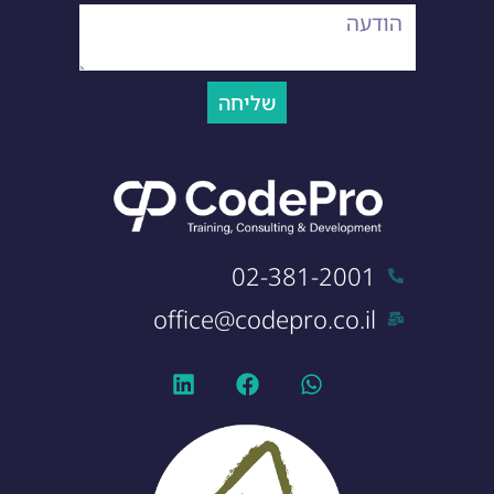
שליחה
02-381-2001
office@codepro.co.il