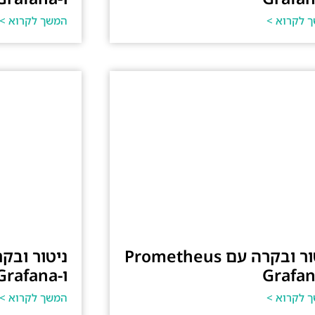
 לקרוא >
המשך לקרוא >
ניטור ובקרה עם Prometheus
ו-Grafana
 לקרוא >
המשך לקרוא >