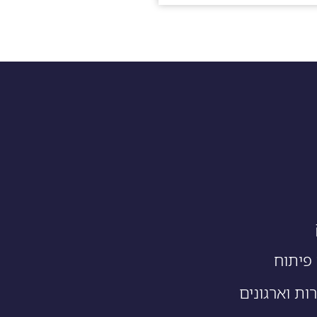
פיתוח
ות וארגונים