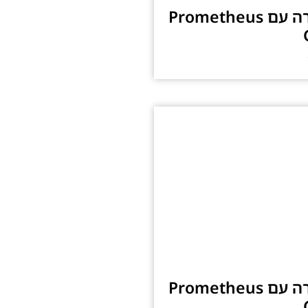
ניטור ובקרה עם Prometheus
ניטור ובקרה עם Prometheus