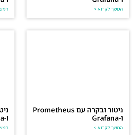
המשך לקרוא >
המשך
ניטור ובקרה עם Prometheus
ו-Grafana
ו-Grafana
המשך לקרוא >
המשך