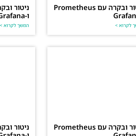
ניטור ובקרה עם Prometheus
ו-Grafana
 לקרוא >
המשך לקרוא >
ניטור ובקרה עם Prometheus
ו-Grafana