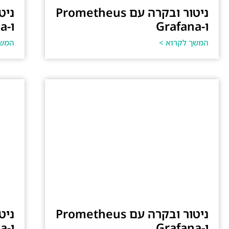
ניטור ובקרה עם Prometheus
ו-Grafana
ו-Grafana
המשך לקרוא >
המשך
ניטור ובקרה עם Prometheus
ו-Grafana
ו-Grafana