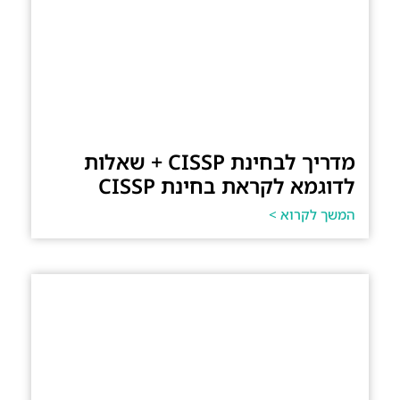
מדריך לבחינת CISSP + שאלות
לדוגמא לקראת בחינת CISSP
המשך לקרוא >