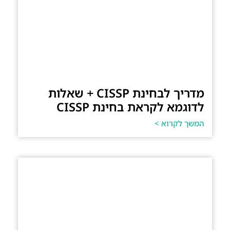
מדריך לבחינת CISSP + שאלות
לדוגמא לקראת בחינת CISSP
המשך לקרוא >