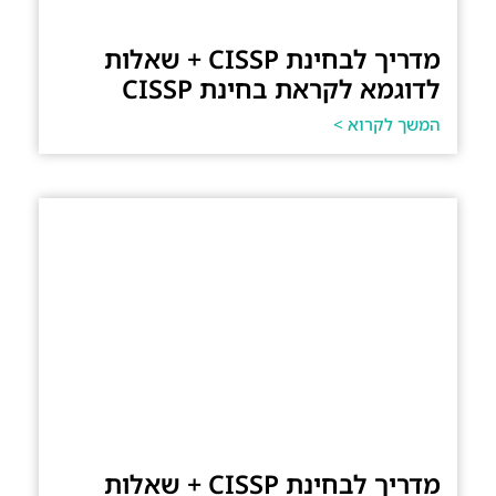
מדריך לבחינת CISSP + שאלות
לדוגמא לקראת בחינת CISSP
המשך לקרוא >
מדריך לבחינת CISSP + שאלות