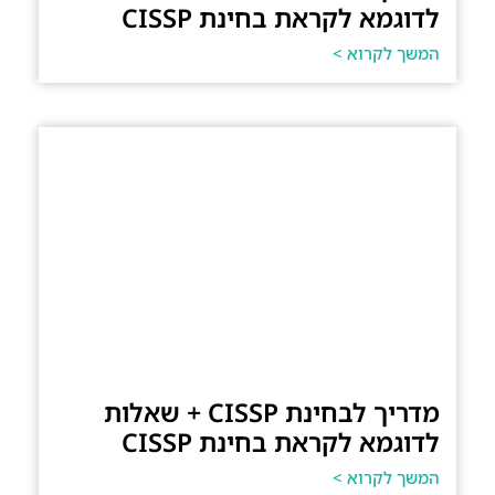
לדוגמא לקראת בחינת CISSP
המשך לקרוא >
מדריך לבחינת CISSP + שאלות
לדוגמא לקראת בחינת CISSP
המשך לקרוא >