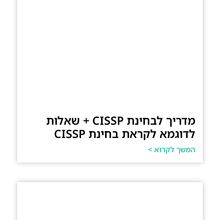
מדריך לבחינת CISSP + שאלות
לדוגמא לקראת בחינת CISSP
המשך לקרוא >