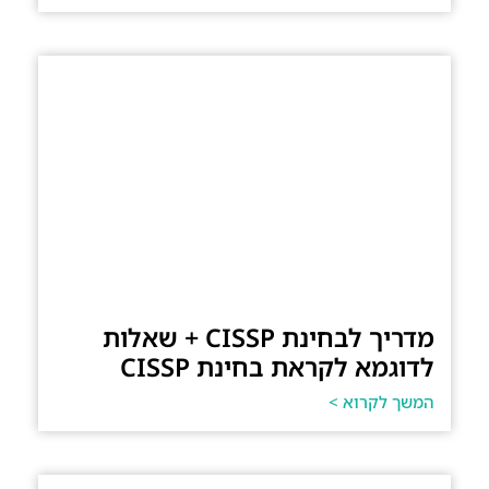
מדריך לבחינת CISSP + שאלות
לדוגמא לקראת בחינת CISSP
המשך לקרוא >