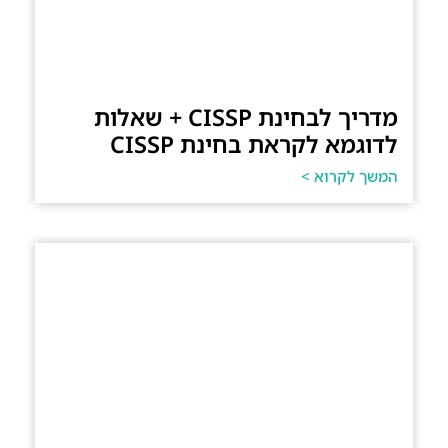
מדריך לבחינת CISSP + שאלות
לדוגמא לקראת בחינת CISSP
המשך לקרוא >