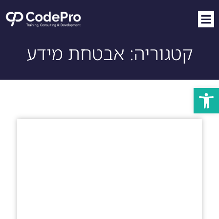
קטגוריה: אבטחת מידע
פתח סרגל נגישות