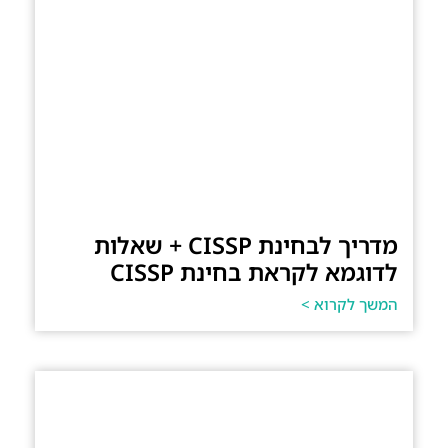
מדריך לבחינת CISSP + שאלות
לדוגמא לקראת בחינת CISSP
המשך לקרוא >