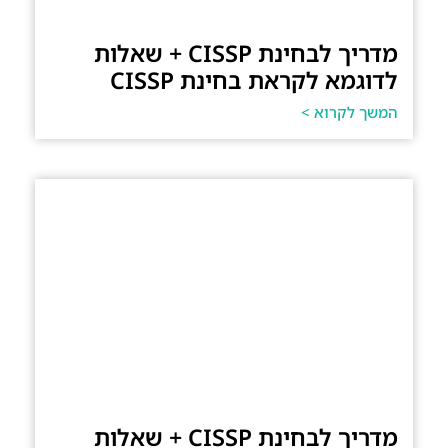
מדריך לבחינת CISSP + שאלות
לדוגמא לקראת בחינת CISSP
המשך לקרוא >
מדריך לבחינת CISSP + שאלות