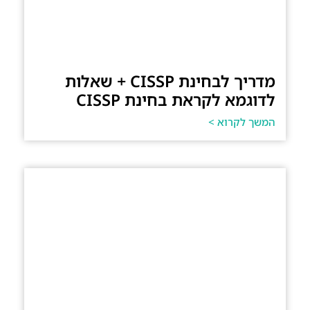
מדריך לבחינת CISSP + שאלות
לדוגמא לקראת בחינת CISSP
המשך לקרוא >