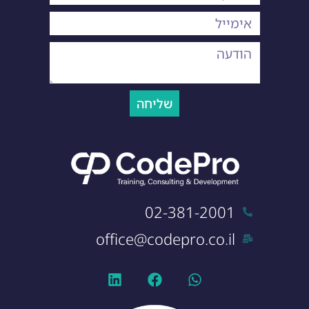
שליחה
02-381-2001
office@codepro.co.il