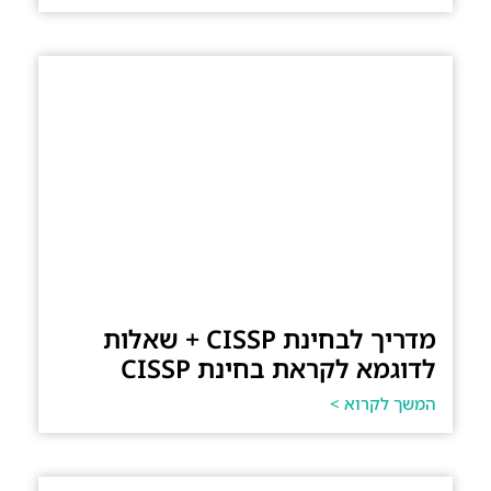
מדריך לבחינת CISSP + שאלות
לדוגמא לקראת בחינת CISSP
המשך לקרוא >