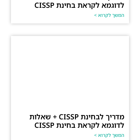
לדוגמא לקראת בחינת CISSP
המשך לקרוא >
מדריך לבחינת CISSP + שאלות
לדוגמא לקראת בחינת CISSP
המשך לקרוא >