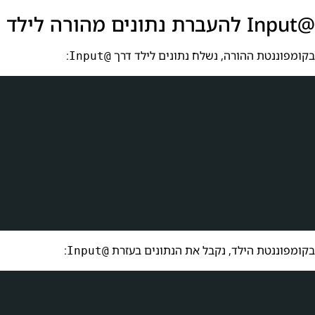
@Input להעברת נתונים מהורה לילד
בקומפוננטת ההורה, נשלח נתונים לילד דרך
:
@Input
בקומפוננטת הילד, נקבל את הנתונים בעזרת
:
@Input