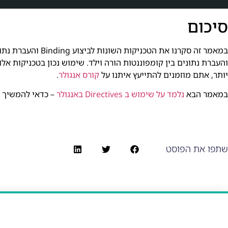
סיכום
והעברת נתונים בין קומפוננטות הורה וילד. שימוש נכון בטכניקות אל
יותר, אתם מוזמנים להתייעץ איתנו על
קורס אנגולר
.
במאמר הבא
נלמד על שימוש ב Directives באנגולר
– כדאי להמשיך ו
שתפו את הפוסט