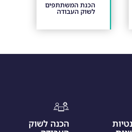
הכנת המשתתפים
לשוק העבודה
נטיות
הכנה לשוק