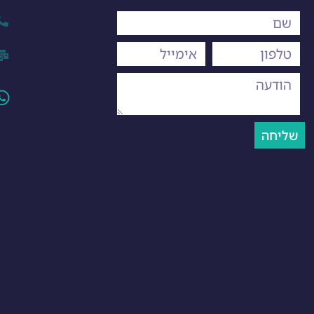
שליחה