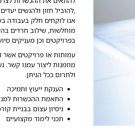
להתאים את ההכשרות לצרכי
,להוביל חזון ולהגשים יעדים.
אנו לוקחים חלק בעבודה בעמ
מוחלשות, שילוב חרדים בהיי
בפרויקטים וכן מעניקים סיוע
עמותות או פרויקטים אשר זק
מוזמנות ליצור עמנו קשר. 
ולתרום ככל הניתן.
הענקת ייעוץ ותמיכה
התאמת ההכשרות למגזר
ניסיון עצום בבניית קור
תכני לימוד מקצועיים