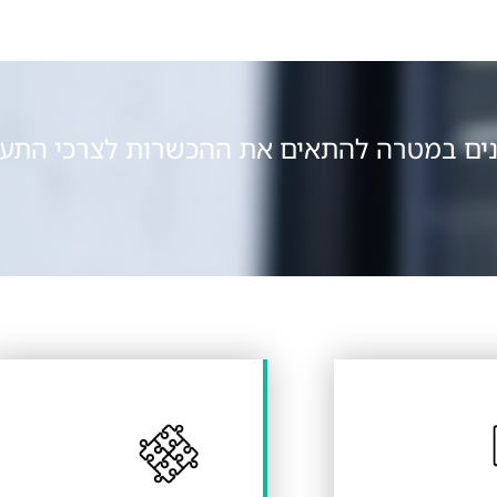
ונים במטרה להתאים את ההכשרות לצרכי התעשי