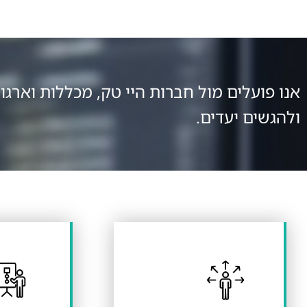
אנו פועלים מול חברות היי טק, מכללות וארג
ולהגשים יעדים.