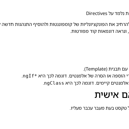
נלמד על Directives
.
*ngIf
למנטים קיימים. דוגמה לכך היא
.
ngClass