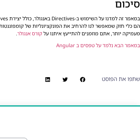
סיכום
מעמיקה יותר, אתם מוזמנים להתייעץ איתנו על
קורס אנגולר
.
במאמר הבא נלמד על טפסים ב Angular
שתפו את הפוסט