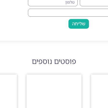
שליחה
פוסטים נוספים