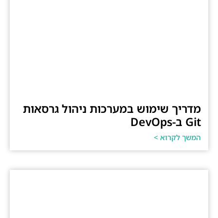
מדריך שימוש במערכות ניהול גרסאות
Git ב-DevOps
המשך לקרוא >