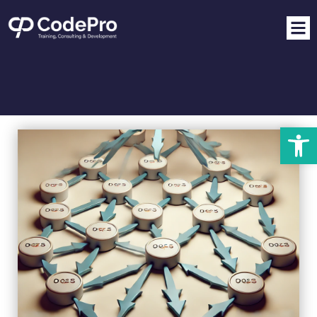
פתח סרגל נגישות