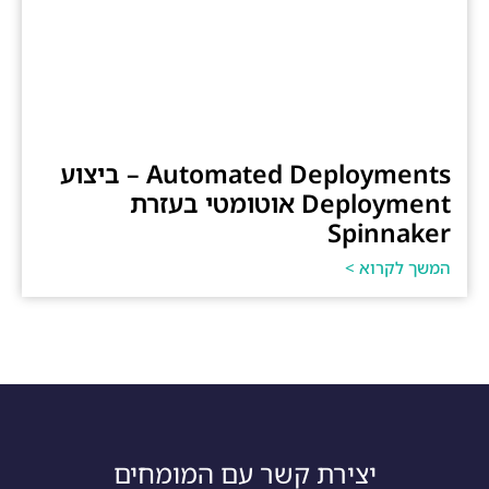
Automated Deployments – ביצוע
Deployment אוטומטי בעזרת
Spinnaker
המשך לקרוא >
יצירת קשר עם המומחים