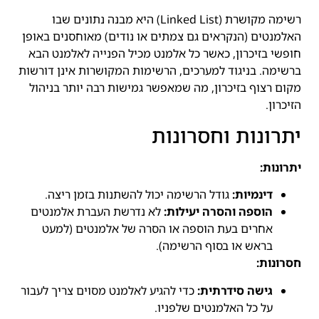
רשימה מקושרת (Linked List) היא מבנה נתונים שבו
האלמנטים (הנקראים גם צמתים או נודים) מאוחסנים באופן
חופשי בזיכרון, כאשר כל אלמנט מכיל הפנייה לאלמנט הבא
ברשימה. בניגוד למערכים, הרשימות המקושרות אינן דורשות
מקום רצוף בזיכרון, מה שמאפשר גמישות רבה יותר בניהול
הזיכרון.
יתרונות וחסרונות
יתרונות:
דינמיות:
גודל הרשימה יכול להשתנות בזמן ריצה.
הוספה והסרה יעילות:
לא נדרשת העברת אלמנטים
אחרים בעת הוספה או הסרה של אלמנטים (למעט
בראש או בסוף הרשימה).
חסרונות:
גישה סידרתית:
כדי להגיע לאלמנט מסוים צריך לעבור
על כל האלמנטים שלפניו.