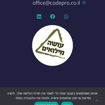
office@codepro.co.il
אנחנו משתמשים בקובצי קוקיז כדי לשפר את חוויית הגלישה שלך, להציג
הצהרת פרטיות
|
הצהרת נגישות
מודעות או תוכן מותאמים אישית, ולנתח את התעבורה באתר.