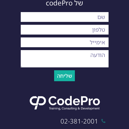
של codePro
שליחה
02-381-2001