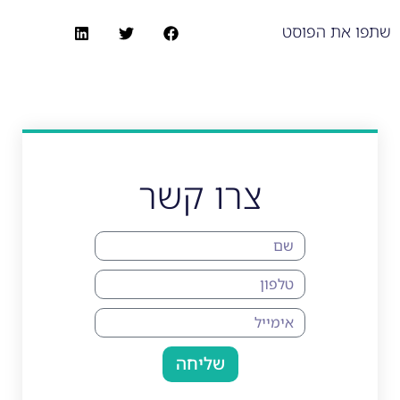
שתפו את הפוסט
צרו קשר
שליחה