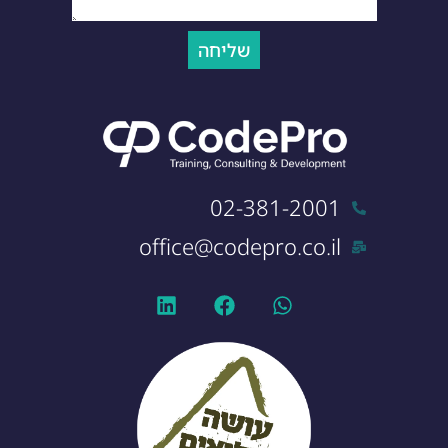
שליחה
02-381-2001
office@codepro.co.il