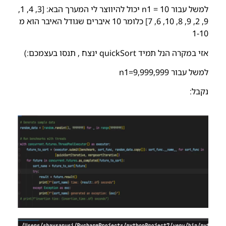
למשל עבור
n1 = 10
יכול להיווצר לי המערך הבא: [3, 4, 1,
9, 2, 9, 8, 10, 6, 7] כלומר 10 איברים שגודל האיבר הוא מ
1-10
אזי במקרה הנל תמיד quickSort ינצח , תנסו בעצמכם:)
למשל עבור n1=9,999,999
נקבל: