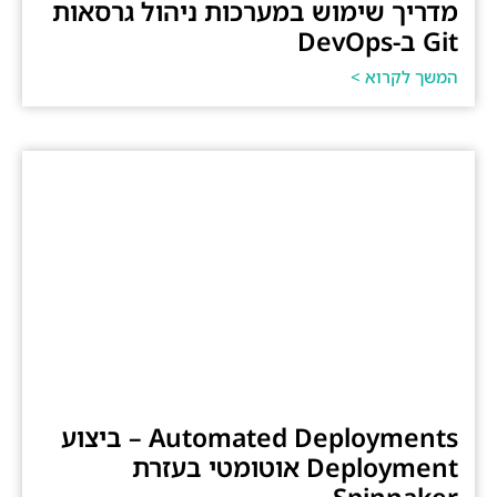
מדריך שימוש במערכות ניהול גרסאות
Git ב-DevOps
המשך לקרוא >
Automated Deployments – ביצוע
Deployment אוטומטי בעזרת