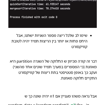
שימו לב שלכל ריצה מספר השניות ישתנו, אבל
היחס פחות או יותר בין הריצות תמיד יהיה לטובת
קוויקסורט
דבר זה קורה מכיוון ש החלוקה של השגרה
partition
היא
מאוזנת (כי המספרים במערך תמיד שונים אחד מהשני)
ועקב כך באופן סטטיסטי בתת ריצות של קוויקסורט
התקיים חלוקה מאוזנת.
אבל נראה משהו מעניין אם
n1
יהיה שונה כך ש