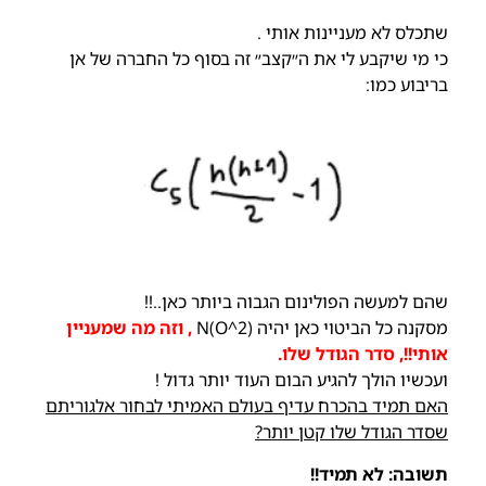
שתכלס לא מעניינות אותי .
כי מי שיקבע לי את ה״קצב״ זה בסוף כל החברה של אן
בריבוע כמו:
שהם למעשה הפולינום הגבוה ביותר כאן..!!
מסקנה כל הביטוי כאן יהיה (2^N(O
, וזה מה שמעניין
אותי!!, סדר הגודל שלו.
ועכשיו הולך להגיע הבום העוד יותר גדול !
האם תמיד בהכרח עדיף בעולם האמיתי לבחור אלגוריתם
שסדר הגודל שלו קטן יותר?
תשובה: לא תמיד!!