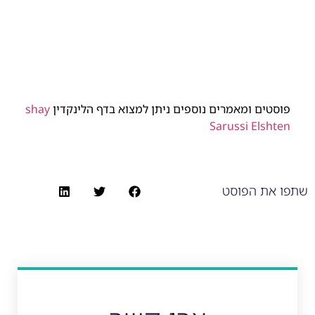
פוסטים ומאמרים נוספים ניתן למצוא בדף הלינקדין
shay
Sarussi Elshten
שתפו את הפוסט