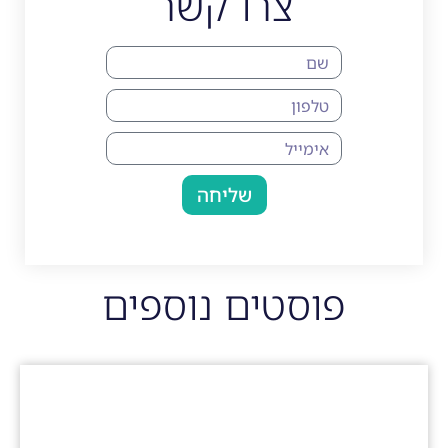
צרו קשר
שליחה
פוסטים נוספים