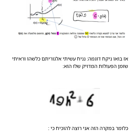
אז בואו ניקח דוגמה: נניח עשיתי אלגוריתם כלשהו וראיתי
שזמן הפעולות המדויק שלו הוא:
כלומר במקרה הזה אני רוצה להוכיח כי :