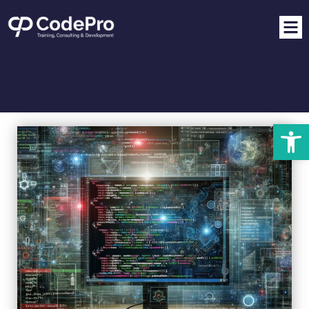
פתח סרגל נגישות