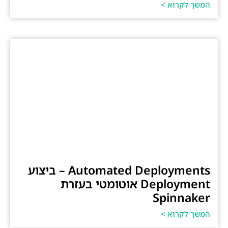
המשך לקרוא >
Automated Deployments – ביצוע
Deployment אוטומטי בעזרת
Spinnaker
המשך לקרוא >