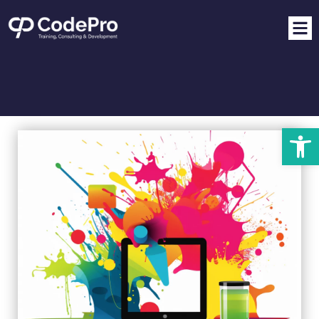
פתח סרגל נגישות