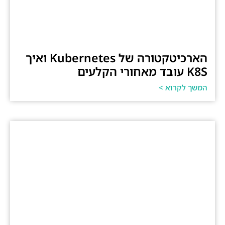
הארכיטקטורה של Kubernetes ואיך
K8S עובד מאחורי הקלעים
המשך לקרוא >