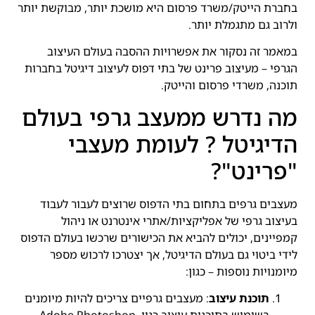
בחברת הייטק/משרד פרסום היא מושכת יותר, מבוקשת יותר
ולרוב גם מתגמלת יותר.
במאמר זה נסקור את אפשרויות ההסבה בעולם העיצוב
הגרפי – מעיצוב פרינט של בתי דפוס לעיצוב דיגיטל בחברות
תוכנה, משרדי פרסום והייטק.
מה נדרש ממעצב גרפי בעולם
הדיגיטל ? לעומת מעצבי
"פרינט"?
מעצבים גרפים בתחום בתי הדפוס שרוצים לעבור לעבוד
בעיצוב גרפי של אפליקציות/אתרי אינטרנט או ניהול
קמפיינים, יכולים להביא את הכישורים שרכשו בעולם הדפוס
לידי ביטוי גם בעולם הדיגיטל, אך יצטרכו לרכוש מספר
מיומנויות נוספות – כגון:
תוכנת עיצוב
: מעצבים גרפיים צריכים להיות מיומנים