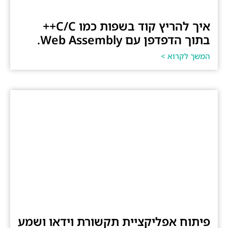
איך להריץ קוד בשפות כמו C/C++
בתוך הדפדפן עם Web Assembly.
המשך לקרוא >
פיתוח אפליקציית תקשורת וידאו ושמע