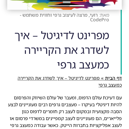
רועי, מרצה לעיצוב גרפי וחווית משתמש -
CodePro
מפרינט לדיגיטל – איך
לשדרג את הקריירה
כמעצב גרפי
דף הבית
»
מפרינט לדיגיטל – איך לשדרג את הקריירה
כמעצב גרפי
עם דעיכת עולם הדפוס, ומעבר של עולם השיווק והפרסום
להיות דיגיטלי בעיקרו – מעצבים גרפים רבים מעוניינים לבצע
הסבה מקצועית ובמקום לעצב רק חומרים לדפוס כגון
פלייארים, הם מעוניינים לעצב קמפיינים במשרדי פרסום או
לעצב אפליקציות בחברות הייטק. כאשר עבודה כמעצב גרפי