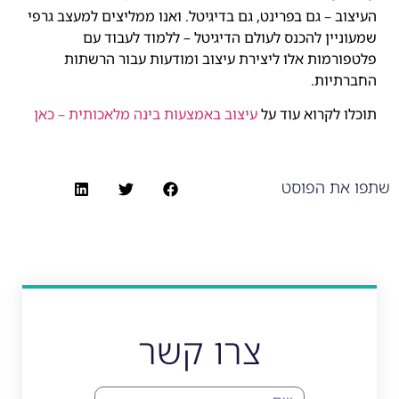
העיצוב – גם בפרינט, גם בדיגיטל. ואנו ממליצים למעצב גרפי
שמעוניין להכנס לעולם הדיגיטל – ללמוד לעבוד עם
פלטפורמות אלו ליצירת עיצוב ומודעות עבור הרשתות
החברתיות.
תוכלו לקרוא עוד על
עיצוב באמצעות בינה מלאכותית – כאן
שתפו את הפוסט
צרו קשר