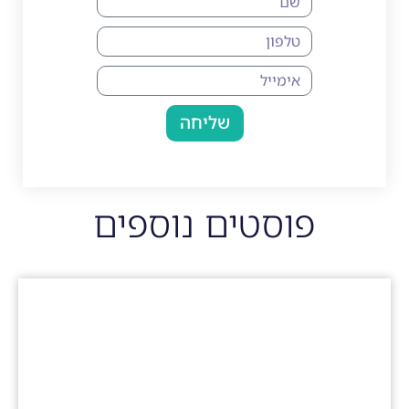
שליחה
פוסטים נוספים