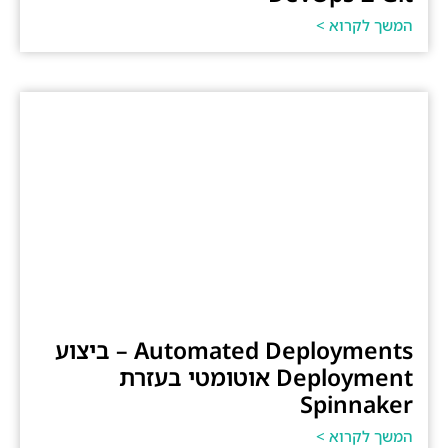
המשך לקרוא >
Automated Deployments – ביצוע
Deployment אוטומטי בעזרת
Spinnaker
המשך לקרוא >