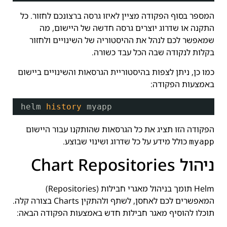
המספר בסוף הפקודה מציין לאיזו גרסה ברצונכם לחזור. כל
התקנה או שדרוג יוצרים גרסה חדשה של היישום, מה
שמאפשר לכם לנהל את ההיסטוריה של השינויים ולחזור
בקלות לנקודה שבה הכל עבד כשורה.
כמו כן, ניתן לצפות בהיסטוריית הגרסאות והשינויים ביישום
באמצעות הפקודה:
helm 
history
myapp
הפקודה הזו תציג את כל הגרסאות שהותקנו עבור היישום
כולל מידע על כל שדרוג ושינוי שבוצע.
myapp
ניהול Chart Repositories
Helm תומך בניהול מאגרי חבילות (Repositories)
המאפשרים לכם לאחסן, לשתף ולהתקין Charts בצורה קלה.
תוכלו להוסיף מאגר חבילות חדש באמצעות הפקודה הבאה: