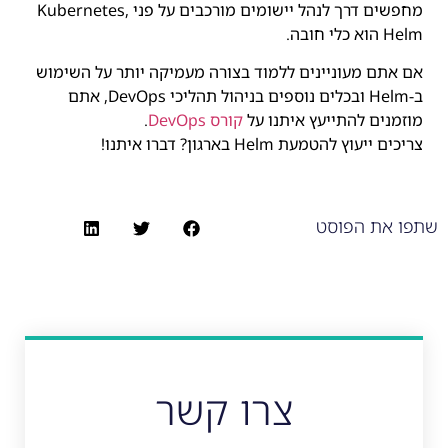
מחפשים דרך לנהל יישומים מורכבים על פני Kubernetes,
Helm הוא כלי חובה.
אם אתם מעוניינים ללמוד בצורה מעמיקה יותר על השימוש
ב-Helm ובכלים נוספים בניהול תהליכי DevOps, אתם
מוזמנים להתייעץ איתנו על
קורס DevOps
.
צריכים ייעוץ להטמעת Helm בארגון? דברו איתנו!
שתפו את הפוסט
צרו קשר