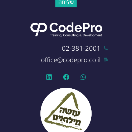
שליחה
02-381-2001
office@codepro.co.il