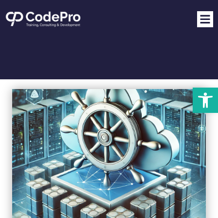
פתח סרגל נגישות