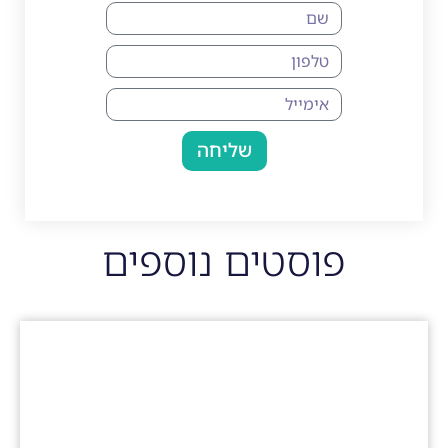
שליחה
פוסטים נוספים