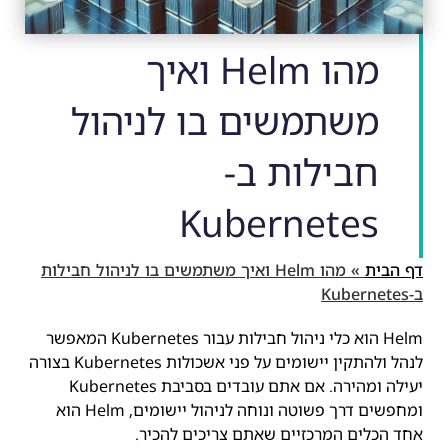
מהו Helm ואיך
משתמשים בו לניהול
חבילות ב-
Kubernetes
דף הבית
»
מהו Helm ואיך משתמשים בו לניהול חבילות
ב-Kubernetes
Helm הוא כלי ניהול חבילות עבור Kubernetes המאפשר
לנהל ולהתקין יישומים על פני אשכולות Kubernetes בצורה
יעילה ומהירה. אם אתם עובדים בסביבת Kubernetes
ומחפשים דרך פשוטה ונוחה לניהול יישומים, Helm הוא
אחד הכלים המרכזיים שאתם צריכים להכיר.