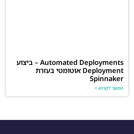
Automated Deployments – ביצוע
Deployment אוטומטי בעזרת
Spinnaker
המשך לקרוא >