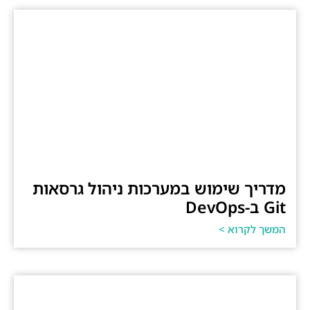
מדריך שימוש במערכות ניהול גרסאות
Git ב-DevOps
המשך לקרוא >