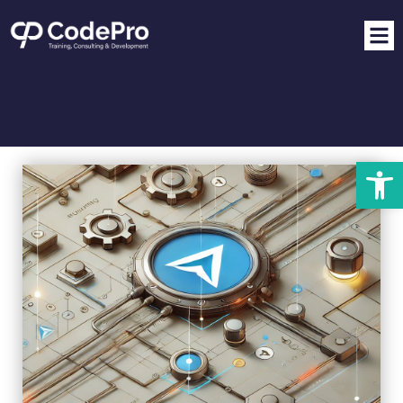
פתח סרגל נגישות