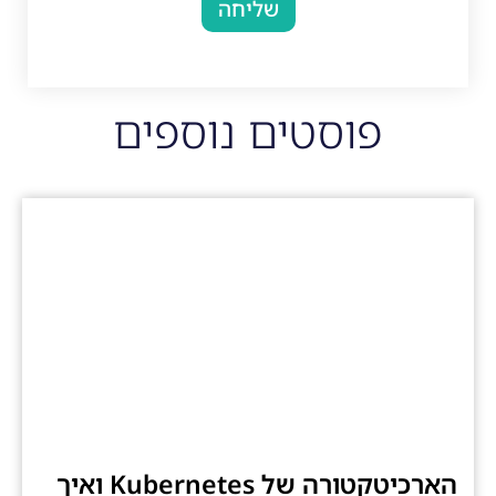
שליחה
פוסטים נוספים
הארכיטקטורה של Kubernetes ואיך