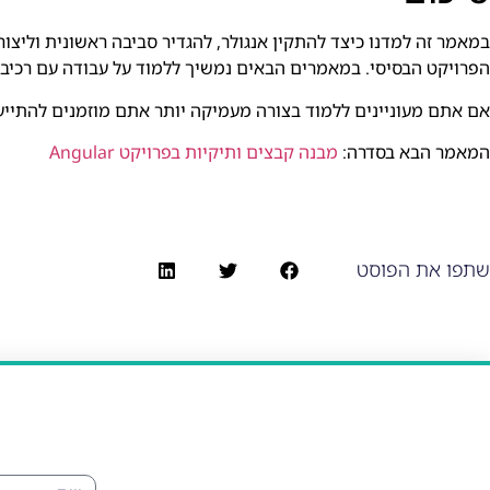
הפרויקט הבסיסי. במאמרים הבאים נמשיך ללמוד על עבודה עם רכיבים,
אם אתם מעוניינים ללמוד בצורה מעמיקה יותר אתם מוזמנים להתייע
המאמר הבא בסדרה:
מבנה קבצים ותיקיות בפרויקט Angular
שתפו את הפוסט