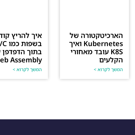
הארכיטקטורה של
איך להריץ קוד
Kubernetes ואיך
K8S עובד מאחורי
בתוך הדפדפן 
הקלעים
eb Assembly.
המשך לקרוא >
המשך לקרוא >