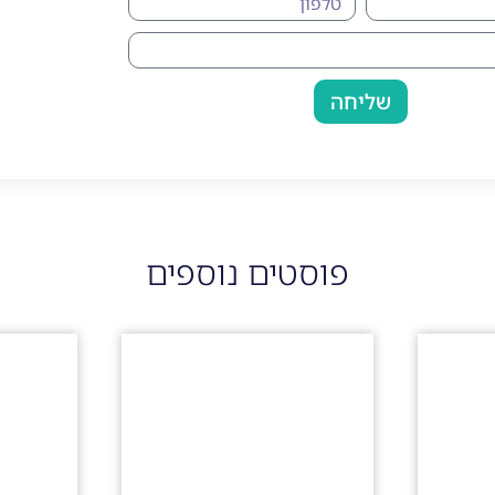
שליחה
פוסטים נוספים