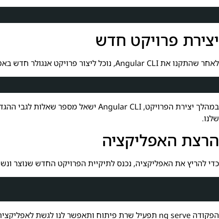
יצירת פרויקט חדש
לאחר שהתקנו את Angular CLI, נוכל ליצור פרויקט אנגולר חדש באמצעות הפקודה הבאה:
שלנו.
הרצת האפליקציה
כדי להריץ את האפליקציה, נכנס לתיקיית הפרויקט החדש שנוצר ונ
הפקודה ng serve תפעיל שרת פיתוח ותאפשר לנו לגשת לאפליקציה דרך הדפדפן בכתובת