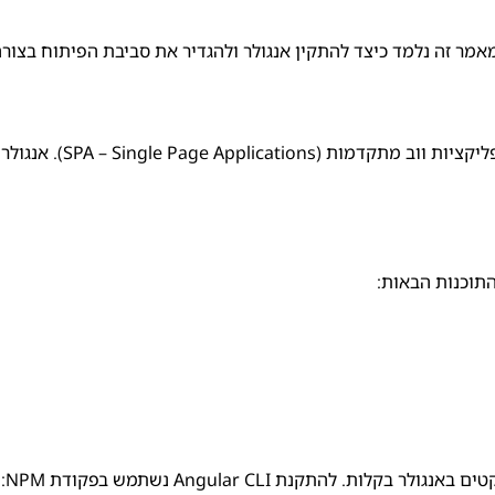
אמר זה נלמד כיצד להתקין אנגולר ולהגדיר את סביבת הפיתוח בצורה
אנגולר הוא פריימוורק פיתוח צד
התוכנות הבאות: