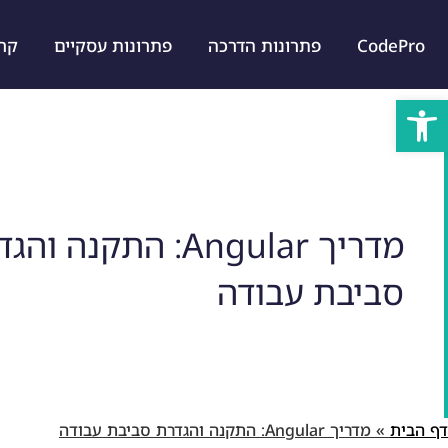
CodePro
פתרונות הדרכה
פתרונות עסקיים
קרייר
פתח סרגל נגישות
מדריך Angular: התקנה ו
סביבת עבודה
דף הבית
»
מדריך Angular: התקנה והגדרת סביבת עבודה