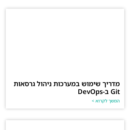
מדריך שימוש במערכות ניהול גרסאות
Git ב-DevOps
המשך לקרוא >