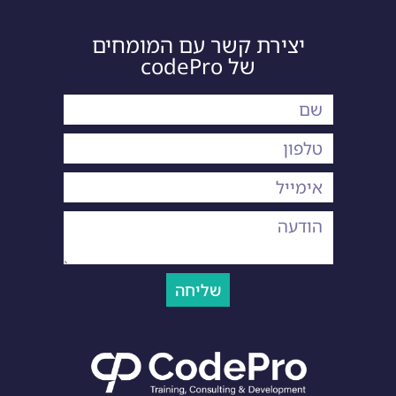
יצירת קשר עם המומחים
של codePro
שליחה