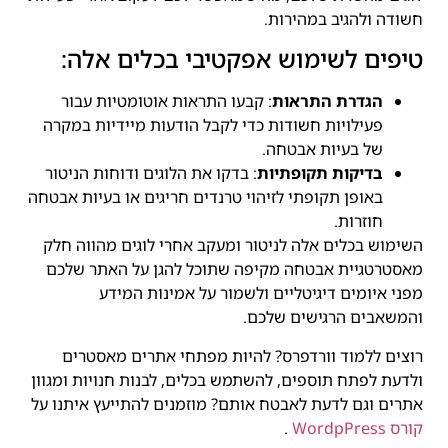
חשודה ולהגיב במהירות.
טיפים לשימוש אפקטיבי בכלים אלה:
הגדרת התראות
: קבעו התראות אוטומטיות עבור
פעילויות חשודות כדי לקבל הודעות מיידיות במקרה
של בעיות אבטחה.
בדיקות תקופתיות
: בדקו את הלוגים ודוחות הניטור
באופן תקופתי לזיהוי טרנדים חריגים או בעיות אבטחה
חוזרות.
השימוש בכלים אלה לניטור ומעקב אחרי לוגים מהווה חלק
מאסטרטגיית אבטחה מקיפה שתוכל להגן על האתר שלכם
מפני איומים דיגיטליים ולשמור על אמינות המידע
והמשאבים הרגישים שלכם.
רוצים ללמוד וורדפרס? להיות מפתחי אתרים מאסטרים
ולדעת לפתח תוספים, להשתמש בכלים, לבנות חנויות ומגוון
אתרים וגם לדעת לאבטח אותם? מוזמנים להתייעץ איתנו על
קורס WordpPress
.