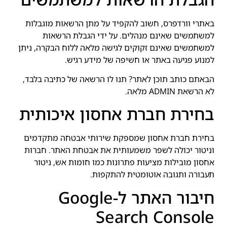
באתרי וורדפרס, חשוב להקפיד על מתן הרשאות מוגבלות
למשתמשים שאינם מנהלים. על ידי הגבלת הרשאות
למשתמשים שאינם זקוקים לגישה מלאה ללוח הבקרה, ניתן
למנוע פגיעה באתר או חשיפה של מידע רגיש.
הבאתם כותב תוכן לאתר? תנו לו הרשאה של כתיבה בלבד,
לא הרשאת ADMIN מלאה.
בחירת חברת אחסון איכותית
בחירת חברת אחסון שמספקת שירותי אבטחה מתקדמים
וניטור יכולה לשפר משמעותית את אבטחת האתר. חברות
אחסון מובילות מציעות פתרונות כמו חומות אש, ניטור
תעבורה ותגובה אוטומטית להתקפות.
חיבור האתר ל-Google
Search Console