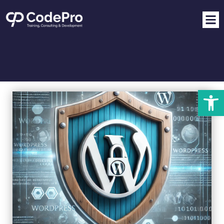
פתח סרגל נגישות