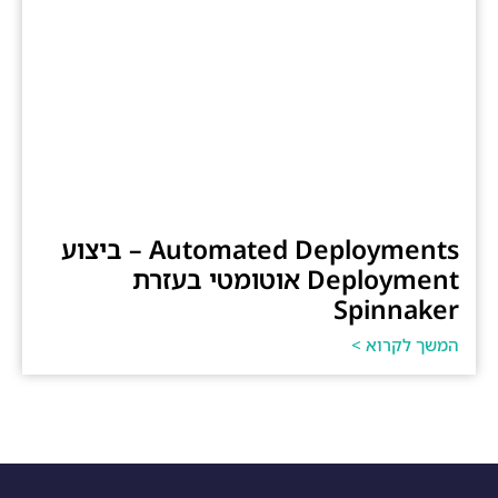
Automated Deployments – ביצוע
Deployment אוטומטי בעזרת
Spinnaker
המשך לקרוא >