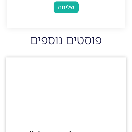
שליחה
פוסטים נוספים