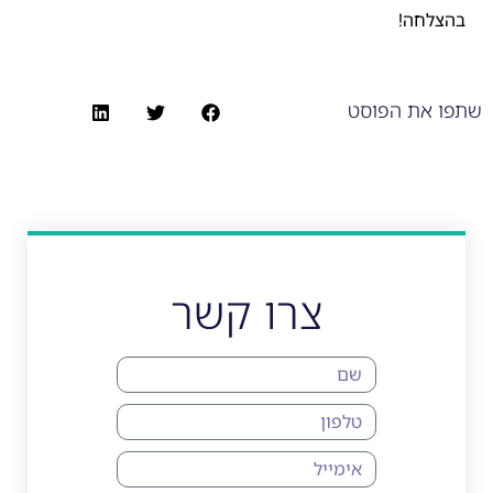
בהצלחה!
שתפו את הפוסט
צרו קשר