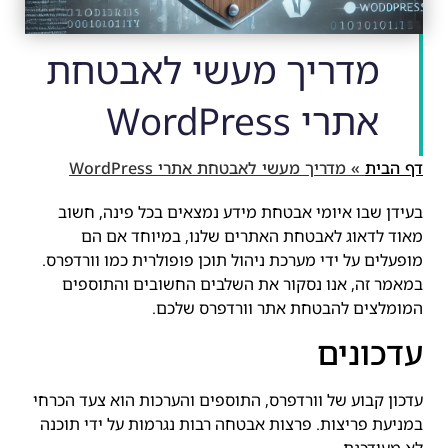
מדריך מעשי לאבטחת
אתרי WordPress
דף הבית
»
מדריך מעשי לאבטחת אתרי WordPress
בעידן שבו איומי אבטחת מידע נמצאים בכל פינה, חשוב
מאוד לדאוג לאבטחת האתרים שלנו, במיוחד אם הם
מופעלים על ידי מערכת ניהול תוכן פופולרית כמו וורדפרס.
במאמר זה, אנו נסקור את השלבים החשובים והתוספים
המומלצים להבטחת אתר וורדפרס שלכם.
עדכונים
עדכון קבוע של וורדפרס, התוספים והערכות הוא צעד הכרחי
במניעת פריצות. פרצות אבטחה רבות נגרמות על ידי תוכנה