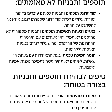
תוספים ותבניות לא מאומתים:
קוד זדוני
: תוספים ותבניות שאינם עוברים בדיקה
יסודית עלולים לכלול קוד זדוני שמטרתו לגנוב מידע או
להשתלט על האתר.
באגים ובעיות תאימות
: תוספים ותבניות ממקורות לא
מהימנים לא תמיד יהיו מעודכנים עם הגרסאות
האחרונות של וורדפרס, מה שעלול לגרום לבעיות
תאימות ולקריסות.
חוסר תמיכה טכנית
: בעת התמודדות עם בעיות או
שאלות, לעיתים לא תהיה גישה לתמיכה טכנית אמינה
ומקצועית.
טיפים לבחירת תוספים ותבניות
בצורה בטוחה:
מקורות מהימנים
: הורידו תוספים ותבניות ממאגרים
רשמיים כמו מאגר התוספים של וורדפרס או מפתחים
עם מוניטין טוב.