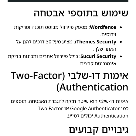
שימוש בתוספי אבטחה
Wordfence
: מספק פיירוול מבוסס תוכנה וסריקות
וירוסים.
iThemes Security
: מציע מעל 30 דרכים להגן על
האתר שלך.
Sucuri Security
: כולל פיירוול אתרים ותכונות בדיקת
אינטגריטת קבצים.
אימות דו-שלבי (Two-Factor
Authentication)
אימות דו-שלבי הוא שיטה חזקה להגברת האבטחה. תוספים
כמו Google Authenticator או Two Factor
Authentication יכולים לסייע.
גיבויים קבועים