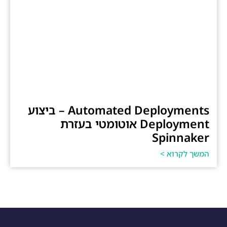
Automated Deployments – ביצוע
Deployment אוטומטי בעזרת
Spinnaker
המשך לקרוא >