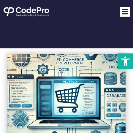
פתח סרגל נגישות