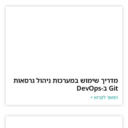
מדריך שימוש במערכות ניהול גרסאות
Git ב-DevOps
המשך לקרוא >