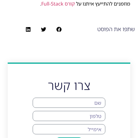
מוזמנים להתייעץ איתנו על
קורס Full-Stack
.
שתפו את הפוסט
צרו קשר