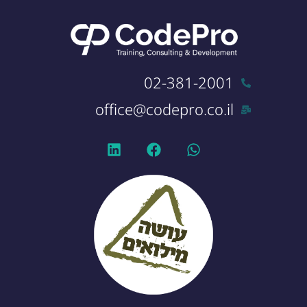
02-381-2001
office@codepro.co.il