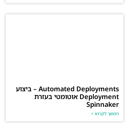
Automated Deployments – ביצוע
Deployment אוטומטי בעזרת
Spinnaker
המשך לקרוא >