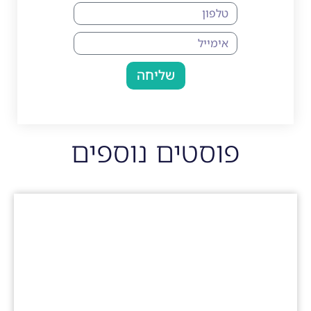
שליחה
פוסטים נוספים