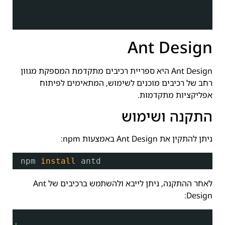
Ant Design
Ant Design היא ספריית רכיבים מתקדמת המספקת מגוון
רחב של רכיבים מוכנים לשימוש, המתאימים לפיתוח
אפליקציות מתקדמות.
התקנה ושימוש
ניתן להתקין את Ant Design באמצעות npm:
npm 
install
antd
לאחר ההתקנה, ניתן לייבא ולהשתמש ברכיבים של Ant
Design: