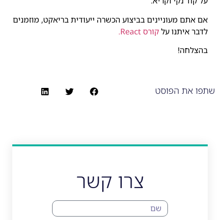
על קוד נקי וקריא.
אם אתם מעוניינים בביצוע הכשרה ייעודית בריאקט, מוזמנים
לדבר איתנו על
קורס React.
בהצלחה!
שתפו את הפוסט
צרו קשר