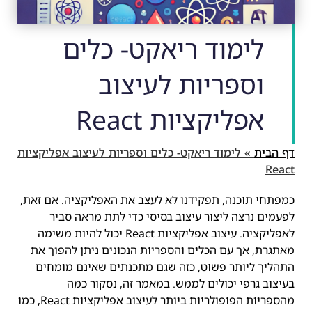
לימוד ריאקט- כלים
וספריות לעיצוב
אפליקציות React
דף הבית
»
לימוד ריאקט- כלים וספריות לעיצוב אפליקציות
React
כמפתחי תוכנה, תפקידנו לא לעצב את האפליקציה. אם זאת,
לפעמים נרצה ליצור עיצוב בסיסי כדי לתת מראה סביר
לאפליקציה. עיצוב אפליקציות React יכול להיות משימה
מאתגרת, אך עם הכלים והספריות הנכונים ניתן להפוך את
התהליך ליותר פשוט, כזה שגם מתכנתים שאינם מומחים
בעיצוב גרפי יכולים לממש. במאמר זה, נסקור כמה
מהספריות הפופולריות ביותר לעיצוב אפליקציות React, כמו