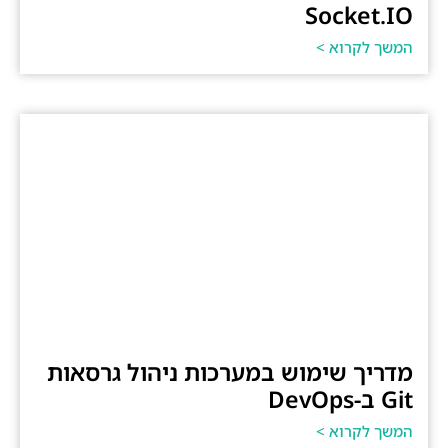
Socket.IO
המשך לקרוא >
מדריך שימוש במערכות ניהול גרסאות
Git ב-DevOps
המשך לקרוא >