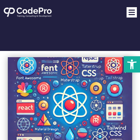
פתח סרגל נגישות