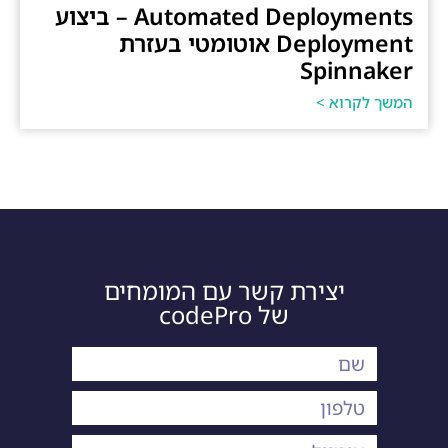
Automated Deployments – ביצוע
Deployment אוטומטי בעזרת
Spinnaker
המשך לקרוא >
יצירת קשר עם המומחים
של codePro