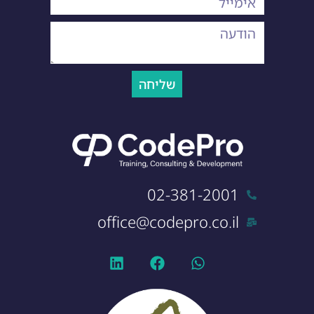
שליחה
02-381-2001
office@codepro.co.il