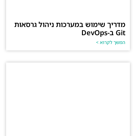
מדריך שימוש במערכות ניהול גרסאות
Git ב-DevOps
המשך לקרוא >