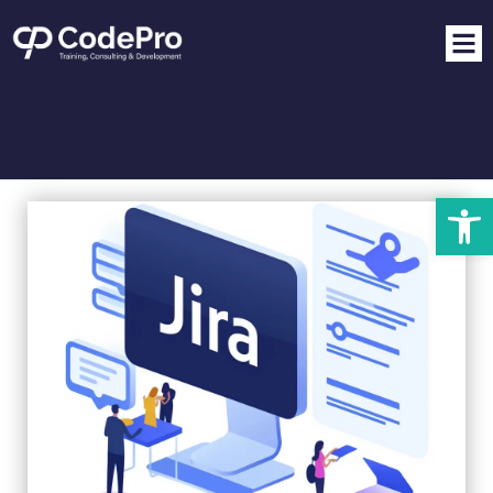
פתח סרגל נגישות