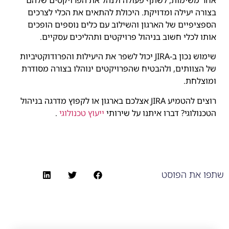
בצורה יעילה ומדויקת. היכולת להתאים את הכלי לצרכים
הספציפיים של הארגון והשילוב עם כלים נוספים הופכים
אותו לכלי חשוב בניהול פרויקטים ותהליכים עסקיים.
שימוש נכון ב-JIRA יכול לשפר את היעילות והפרודוקטיביות
של הצוותים, ולהבטיח שהפרויקטים ינוהלו בצורה מסודרת
ומוצלחת.
רוצים להטמיע JIRA אצלכם בארגון או לקפוץ מדרגה בניהול
הטכנולוגי? דברו איתנו על שירותי
ייעוץ טכנולוגי
.
שתפו את הפוסט