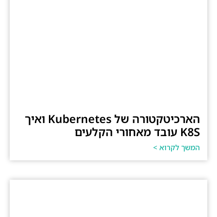
הארכיטקטורה של Kubernetes ואיך
K8S עובד מאחורי הקלעים
המשך לקרוא >