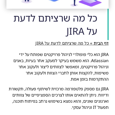
כל מה שרציתם לדעת
על JIRA
דף הבית
»
כל מה שרציתם לדעת על JIRA
JIRA הוא כלי פופולרי לניהול פרויקטים שפותח על ידי
Atlassian. הוא משמש בעיקר למעקב אחר בעיות, באגים
וניהול פרויקטים, ומאפשר לצוותים ליצור ולעקוב אחר
משימות, להקצות אותן לחברי הצוות ולעקוב אחר
ההתקדמות בזמן אמת.
JIRA גם מספק פלטפורמה מרכזית לשיתוף פעולה, תקשורת
ודיווח. ניתן להתאים אותו לצרכים הספציפיים של צוותים
וארגונים שונים, והוא נמצא בשימוש נרחב בפיתוח תוכנה,
תפעול IT וניהול עסקי.