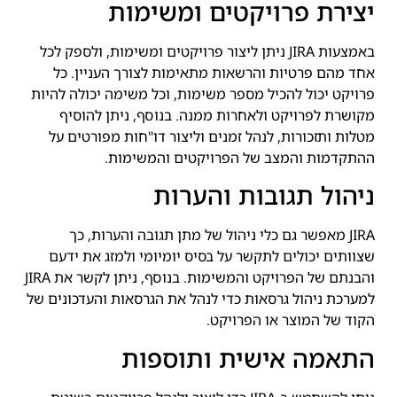
יצירת פרויקטים ומשימות
באמצעות JIRA ניתן ליצור פרויקטים ומשימות, ולספק לכל
אחד מהם פרטיות והרשאות מתאימות לצורך העניין. כל
פרויקט יכול להכיל מספר משימות, וכל משימה יכולה להיות
מקושרת לפרויקט ולאחרות ממנה. בנוסף, ניתן להוסיף
מטלות ותזכורות, לנהל זמנים וליצור דו"חות מפורטים על
ההתקדמות והמצב של הפרויקטים והמשימות.
ניהול תגובות והערות
JIRA מאפשר גם כלי ניהול של מתן תגובה והערות, כך
שצוותים יכולים לתקשר על בסיס יומיומי ולמזג את ידעם
והבנתם של הפרויקט והמשימות. בנוסף, ניתן לקשר את JIRA
למערכת ניהול גרסאות כדי לנהל את הגרסאות והעדכונים של
הקוד של המוצר או הפרויקט.
התאמה אישית ותוספות