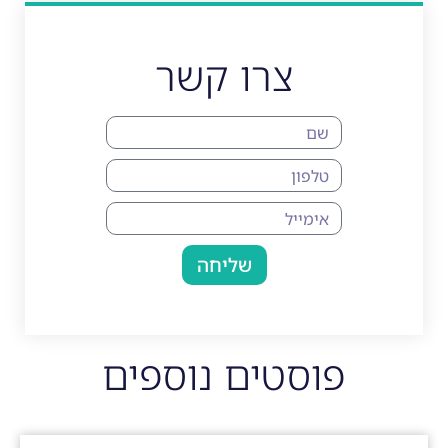
צרו קשר
שליחה
פוסטים נוספים