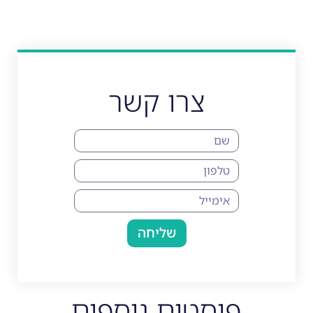
צרו קשר
שליחה
פוסטים נוספים