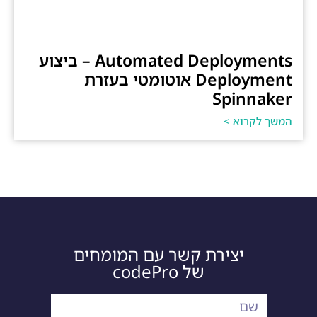
Automated Deployments – ביצוע
Deployment אוטומטי בעזרת
Spinnaker
המשך לקרוא >
יצירת קשר עם המומחים
של codePro