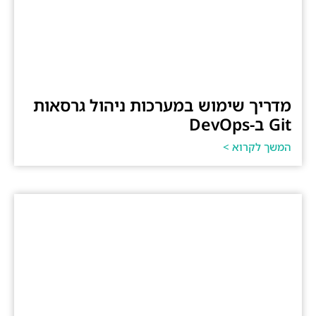
מדריך שימוש במערכות ניהול גרסאות
Git ב-DevOps
המשך לקרוא >