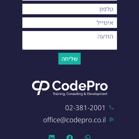
שליחה
02-381-2001
office@codepro.co.il