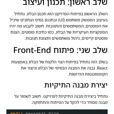
שלב ראשון: תכנון ועיצוב
השלב הראשון בפיתוח הפרויקט הוא תכנון הבלוג. נתחיל
בעיצוב הממשק משתמש (UI) ובתכנון בסיס הנתונים שיכיל
את הפוסטים, המשתמשים והתגובות. חשוב לקבוע מה יהיו
הפונקציות העיקריות של הבלוג, כמו כתיבת פוסטים, הצגת
פוסטים קיימים, ניהול משתמשים ותצוגת תגובות.
שלב שני: פיתוח Front-End
בשלב הזה נתחיל בפיתוח הצד הלקוח של הבלוג באמצעות
React. נבנה את המבנה הבסיסי של הבלוג וניצור את
הקומפוננטות הדרושות.
יצירת מבנה התיקיות
נתחיל ביצירת מבנה התיקיות לפרויקט. חשוב לשמור על
מבנה מסודר כדי להקל על הפיתוח והתחזוקה.
mkdir
personal-blog