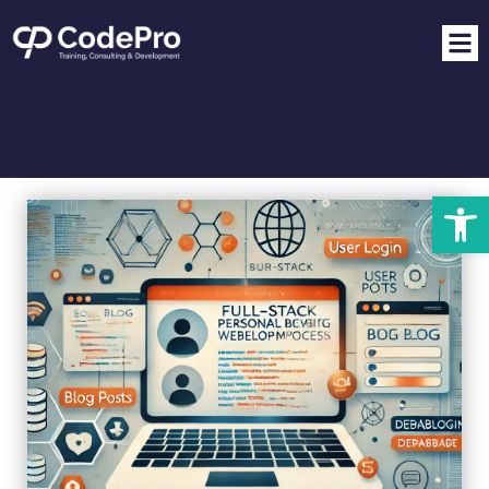
פתח סרגל נגישות