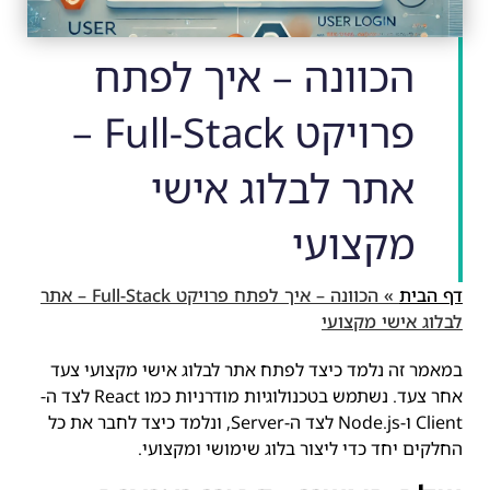
הכוונה – איך לפתח
פרויקט Full-Stack –
אתר לבלוג אישי
מקצועי
דף הבית
»
הכוונה – איך לפתח פרויקט Full-Stack – אתר
לבלוג אישי מקצועי
במאמר זה נלמד כיצד לפתח אתר לבלוג אישי מקצועי צעד
אחר צעד. נשתמש בטכנולוגיות מודרניות כמו React לצד ה-
Client ו-Node.js לצד ה-Server, ונלמד כיצד לחבר את כל
החלקים יחד כדי ליצור בלוג שימושי ומקצועי.