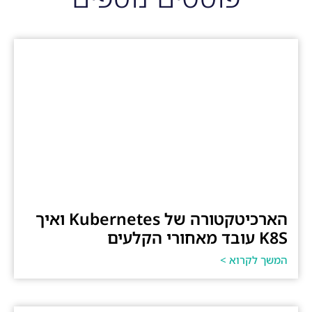
הארכיטקטורה של Kubernetes ואיך
K8S עובד מאחורי הקלעים
המשך לקרוא >