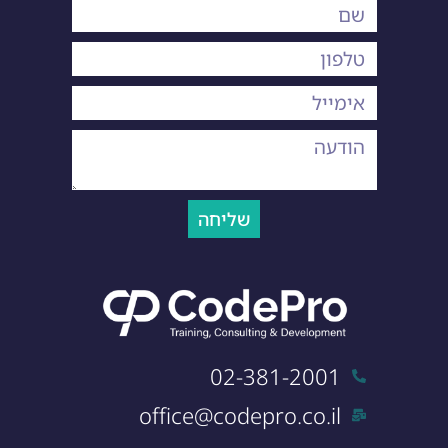
שליחה
02-381-2001
office@codepro.co.il