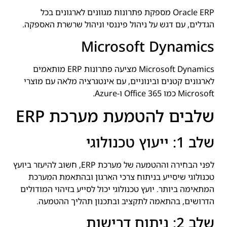
Oracle ERP מספקת פתרונות מגוונים לארגונים בכל
הגדלים, עם דגש על ניהול פיננסי וניהול שרשרת האספקה.
Microsoft Dynamics
Microsoft Dynamics מציעה פתרונות ERP מותאמים
לארגונים קטנים ובינוניים, עם אינטגרציה מלאה עם מוצרי
Microsoft כמו Office 365 ו-Azure.
שלבים להטמעת מערכת ERP
שלב 1: ייעוץ טכנולוגי
לפני הבחירה וההטמעה של מערכת ERP, חשוב להיעזר ביועץ
טכנולוגי שיסייע בניתוח צרכי הארגון ובהתאמת המערכת
המתאימה ביותר. יועץ טכנולוגי יכול לסייע בזיהוי המודולים
הדרושים, בהתאמה לתקציב ובתכנון תהליך ההטמעה.
שלב 2: ניתוח דרישות