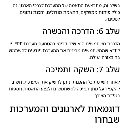
בשלב זה, מתבצעת התאמה של המערכת לצרכי הארגון. זה
כולל פיתוח ממשקים, התאמת מודולים, והכנת נתונים
לטעינה.
שלב 6: הדרכה והכשרה
הדרכת משתמשים היא שלב קריטי בהטמעת מערכת ERP. יש
לוודא שהמשתמשים מבינים את המערכת ויודעים להשתמש
בה בצורה יעילה.
שלב 7: השקה ותמיכה
לאחר השלמת כל ההכנות, ניתן להשיק את המערכת. חשוב
להקפיד על מתן תמיכה למשתמשים ולבצע התאמות נוספות
במידת הצורך.
דוגמאות לארגונים והמערכות
שבחרו