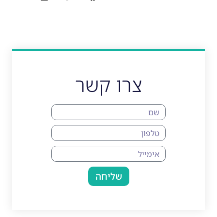
צרו קשר
שליחה