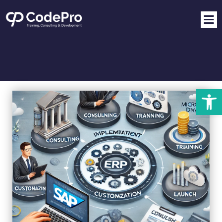
פתח סרגל נגישות