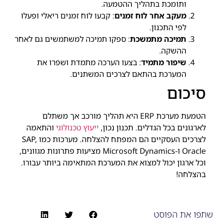
ותומכת בתהליך ההטמעה.
מעקב אחר לוח זמנים
: קבעו לוח זמנים ריאלי ופעלו
לפי התכנון.
תמיכה מתמשכת
: ספקו תמיכה למשתמשים גם לאחר
ההשקה.
שיפור מתמיד
: בצעו הערכה מתמדת ושפרו את
המערכת בהתאם לצרכים המשתנים.
סיכום
הטמעת מערכת ERP היא תהליך מורכב אך משתלם
לארגונים בכל הגדלים. תכנון נכון,
ייעוץ טכנולוגי
והתאמה
לצרכים העסקיים הם המפתח להצלחה. מערכות כמו SAP,
Oracle ו-Microsoft Dynamics מציעות פתרונות מגוונים,
וכל ארגון יכול למצוא את המערכת המתאימה ביותר עבורו.
בהצלחה!
שתפו את הפוסט