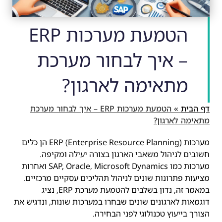
הטמעת מערכות ERP
– איך לבחור מערכת
מתאימה לארגון?
דף הבית
»
הטמעת מערכות ERP – איך לבחור מערכת
מתאימה לארגון?
מערכות ERP (Enterprise Resource Planning) הן כלים
חשובים לניהול משאבי הארגון בצורה יעילה ומקיפה.
מערכות כמו SAP, Oracle, Microsoft Dynamics ואחרות
מציעות פתרונות שונים לניהול תהליכים עסקיים מרכזיים.
במאמר זה, נדון בשלבים להטמעת מערכת ERP, נציג
דוגמאות לארגונים שונים שבחרו במערכות שונות, ונדגיש את
הצורך בייעוץ טכנולוגי לפני הבחירה.