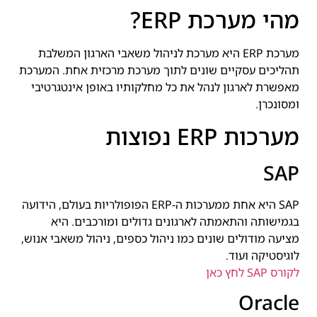
מהי מערכת ERP?
מערכת ERP היא מערכת לניהול משאבי הארגון המשלבת
תהליכים עסקיים שונים לתוך מערכת מרכזית אחת. המערכת
מאפשרת לארגון לנהל את כל מחלקותיו באופן אינטגרטיבי
ומסונכרן.
מערכות ERP נפוצות
SAP
SAP היא אחת ממערכות ה-ERP הפופולריות בעולם, הידועה
בגמישותה והתאמתה לארגונים גדולים ומורכבים. היא
מציעה מודולים שונים כמו ניהול כספים, ניהול משאבי אנוש,
לוגיסטיקה ועוד.
לקורס SAP לחץ כאן
Oracle