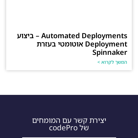
Automated Deployments – ביצוע
Deployment אוטומטי בעזרת
Spinnaker
המשך לקרוא >
יצירת קשר עם המומחים
של codePro