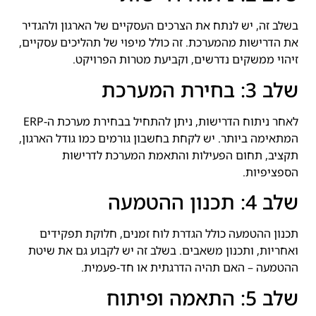
בשלב זה, יש לנתח את הצרכים העסקיים של הארגון ולהגדיר
את הדרישות מהמערכת. זה כולל מיפוי של תהליכים עסקיים,
זיהוי ממשקים נדרשים, וקביעת מטרות הפרויקט.
שלב 3: בחירת המערכת
לאחר ניתוח הדרישות, ניתן להתחיל בבחירת מערכת ה-ERP
המתאימה ביותר. יש לקחת בחשבון גורמים כמו גודל הארגון,
תקציב, תחום הפעילות והתאמת המערכת לדרישות
הספציפיות.
שלב 4: תכנון ההטמעה
תכנון ההטמעה כולל הגדרת לוח זמנים, חלוקת תפקידים
ואחריות, ותכנון משאבים. בשלב זה יש לקבוע גם את שיטת
ההטמעה – האם תהיה הדרגתית או חד-פעמית.
שלב 5: התאמה ופיתוח