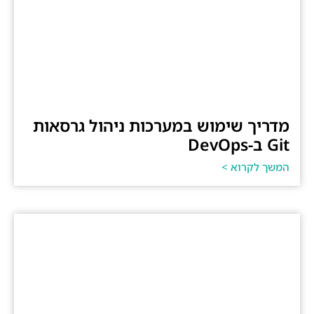
מדריך שימוש במערכות ניהול גרסאות
Git ב-DevOps
המשך לקרוא >