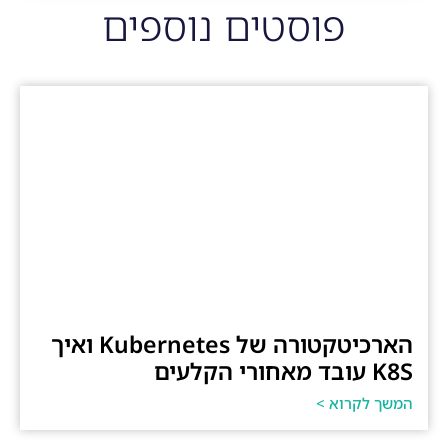
פוסטים נוספים
הארכיטקטורה של Kubernetes ואיך
K8S עובד מאחורי הקלעים
המשך לקרוא >