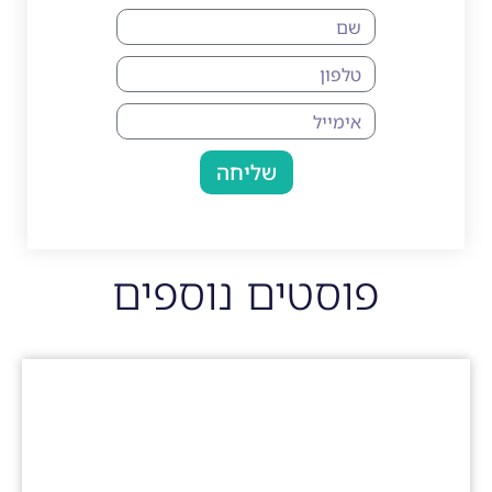
שליחה
פוסטים נוספים