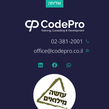
שליחה
02-381-2001
office@codepro.co.il