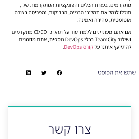
מתקדמים. בעזרת הכלים והפונקציות המתקדמות שלו,
תוכלו לנהל את תהליכי הבנייה, הבדיקות, והפריסה בצורה
אוטומטית, מהירה ואמינה.
אם אתם מעוניינים ללמוד עוד על תהליכי CI/CD מתקדמים
ושילוב TeamCity בכלי DevOps נוספים, אתם מוזמנים
להתייעץ איתנו על
קורס DevOps
.
שתפו את הפוסט
צרו קשר