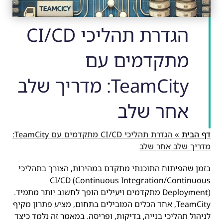
הגדרת תהליכי CI/CD
מתקדמים עם
TeamCity: מדריך שלב
אחר שלב
דף הבית
»
הגדרת תהליכי CI/CD מתקדמים עם TeamCity:
מדריך שלב אחר שלב
בזמן שהפיתוח התוכנתי מתקדם במהירות, הצורך בתהליכי
CI/CD (Continuous Integration/Continuous
Deployment) מתקדמים ויעילים הופך לחשוב יותר מתמיד.
TeamCity, אחד הכלים המובילים בתחום, מציע פתרון מקיף
לניהול תהליכי בנייה, בדיקות, ופריסה. במאמר זה נלמד כיצד