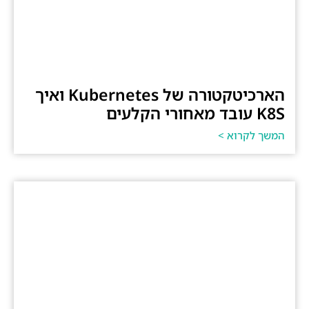
הארכיטקטורה של Kubernetes ואיך
K8S עובד מאחורי הקלעים
המשך לקרוא >