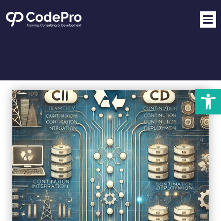
פתח סרגל נגישות