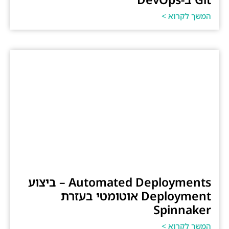
המשך לקרוא >
Automated Deployments – ביצוע
Deployment אוטומטי בעזרת
Spinnaker
המשך לקרוא >