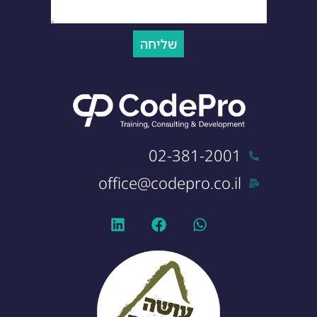
שליחה
02-381-2001
office@codepro.co.il