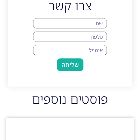
צרו קשר
שליחה
פוסטים נוספים