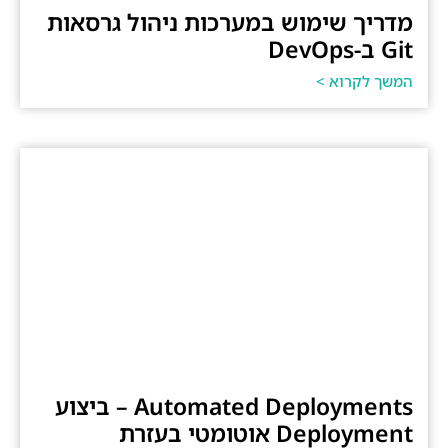
מדריך שימוש במערכות ניהול גרסאות
Git ב-DevOps
המשך לקרוא >
Automated Deployments – ביצוע
Deployment אוטומטי בעזרת