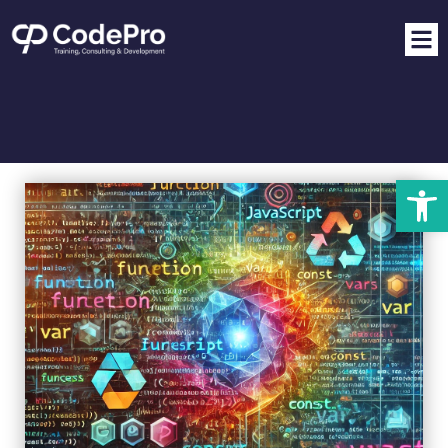
פתח סרגל נגישות