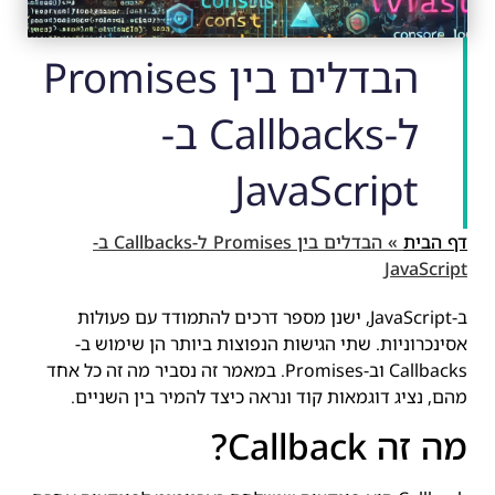
הבדלים בין Promises
ל-Callbacks ב-
JavaScript
דף הבית
»
הבדלים בין Promises ל-Callbacks ב-
JavaScript
ב-JavaScript, ישנן מספר דרכים להתמודד עם פעולות
אסינכרוניות. שתי הגישות הנפוצות ביותר הן שימוש ב-
Callbacks וב-Promises. במאמר זה נסביר מה זה כל אחד
מהם, נציג דוגמאות קוד ונראה כיצד להמיר בין השניים.
מה זה Callback?