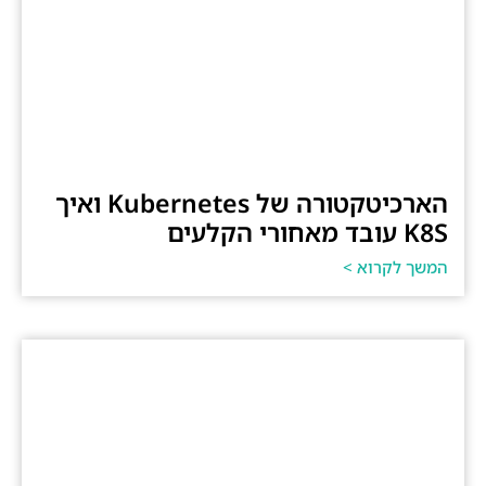
הארכיטקטורה של Kubernetes ואיך
K8S עובד מאחורי הקלעים
המשך לקרוא >